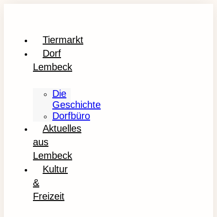
Tiermarkt
Dorf
Lembeck
Die
Geschichte
Dorfbüro
Aktuelles
aus
Lembeck
Kultur
&
Freizeit