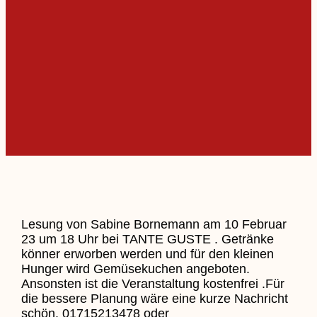
Lesung von Sabine Bornemann am 10 Februar
23 um 18 Uhr bei TANTE GUSTE . Getränke
könner erworben werden und für den kleinen
Hunger wird Gemüsekuchen angeboten.
Ansonsten ist die Veranstaltung kostenfrei .Für
die bessere Planung wäre eine kurze Nachricht
schön. 01715213478 oder