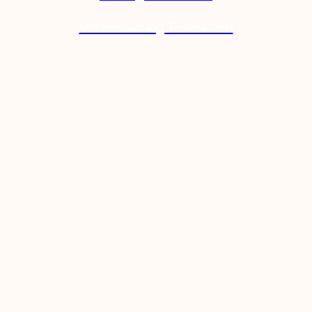
Veranstaltung Einreichen