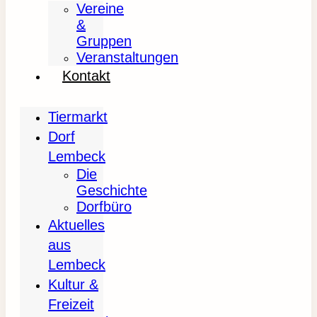
Vereine
&
Gruppen
Veranstaltungen
Kontakt
Tiermarkt
Dorf
Lembeck
Die
Geschichte
Dorfbüro
Aktuelles
aus
Lembeck
Kultur &
Freizeit