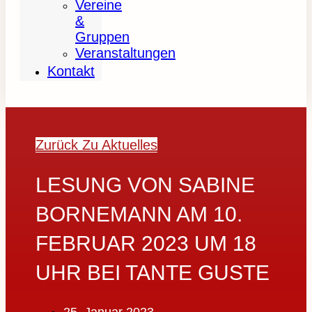
Vereine
&
Gruppen
Veranstaltungen
Kontakt
Zurück Zu Aktuelles
LESUNG VON SABINE
BORNEMANN AM 10.
FEBRUAR 2023 UM 18
UHR BEI TANTE GUSTE
25. Januar 2023