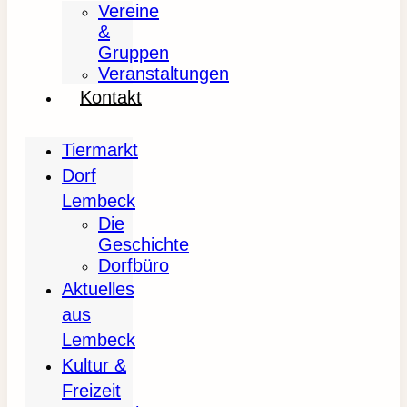
Vereine
&
Gruppen
Veranstaltungen
Kontakt
Tiermarkt
Dorf
Lembeck
Die
Geschichte
Dorfbüro
Aktuelles
aus
Lembeck
Kultur &
Freizeit