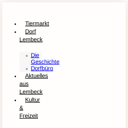
Tiermarkt
Dorf
Lembeck
Die
Geschichte
Dorfbüro
Aktuelles
aus
Lembeck
Kultur
&
Freizeit