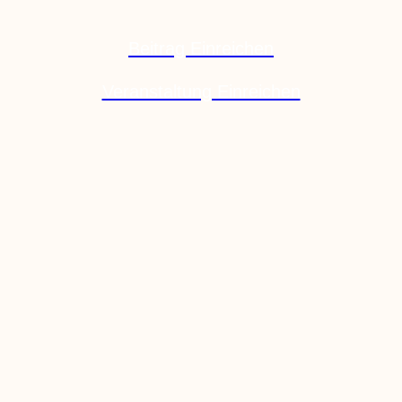
Beitrag Einreichen
Veranstaltung Einreichen