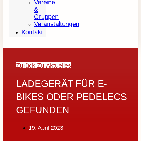
Vereine
&
Gruppen
Veranstaltungen
Kontakt
Zurück Zu Aktuelles
LADEGERÄT FÜR E-
BIKES ODER PEDELECS
GEFUNDEN
19. April 2023