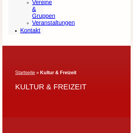
Vereine
&
Gruppen
Veranstaltungen
Kontakt
Startseite
»
Kultur & Freizeit
KULTUR & FREIZEIT