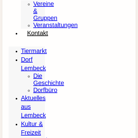
Vereine
&
Gruppen
Veranstaltungen
Kontakt
Tiermarkt
Dorf
Lembeck
Die
Geschichte
Dorfbüro
Aktuelles
aus
Lembeck
Kultur &
Freizeit