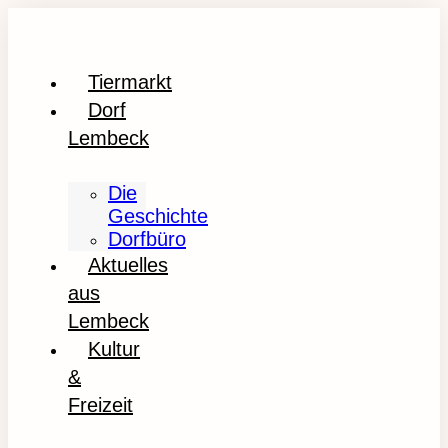
Tiermarkt
Dorf
Lembeck
Die
Geschichte
Dorfbüro
Aktuelles
aus
Lembeck
Kultur
&
Freizeit