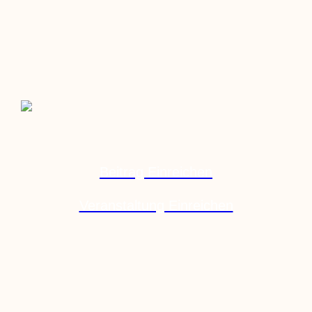
Beitrag Einreichen
Veranstaltung Einreichen