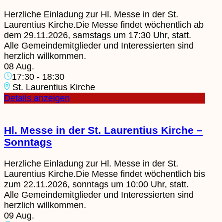
Herzliche Einladung zur Hl. Messe in der St.
Laurentius Kirche.Die Messe findet wöchentlich ab
dem 29.11.2026, samstags um 17:30 Uhr, statt.
Alle Gemeindemitglieder und Interessierten sind
herzlich willkommen.
08 Aug.
17:30
-
18:30
St. Laurentius Kirche
Details anzeigen
Hl. Messe in der St. Laurentius Kirche –
Sonntags
Herzliche Einladung zur Hl. Messe in der St.
Laurentius Kirche.Die Messe findet wöchentlich bis
zum 22.11.2026, sonntags um 10:00 Uhr, statt.
Alle Gemeindemitglieder und Interessierten sind
herzlich willkommen.
09 Aug.