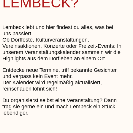
LEMBECK?
Lembeck lebt und hier findest du alles, was bei
uns passiert.
Ob Dorffeste, Kulturveranstaltungen,
Vereinsaktionen, Konzerte oder Freizeit-Events: In
unserem Veranstaltungskalender sammeln wir die
Highlights aus dem Dorfleben an einem Ort.
Entdecke neue Termine, triff bekannte Gesichter
und verpass kein Event mehr.
Der Kalender wird regelmäßig aktualisiert,
reinschauen lohnt sich!
Du organisierst selbst eine Veranstaltung? Dann
trag sie gerne ein und mach Lembeck ein Stück
lebendiger.