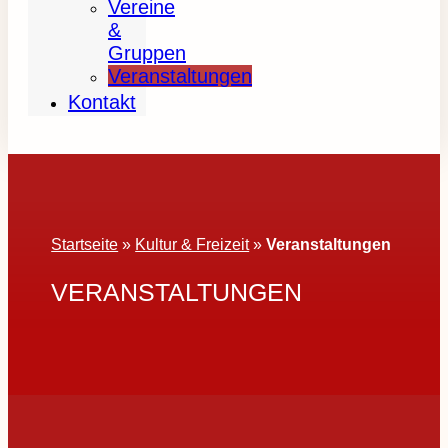
Vereine
&
Gruppen
Veranstaltungen
Kontakt
Startseite
»
Kultur & Freizeit
»
Veranstaltungen
VERANSTALTUNGEN