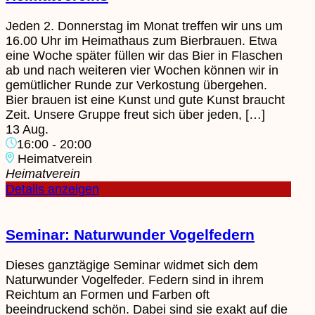
Jeden 2. Donnerstag im Monat treffen wir uns um
16.00 Uhr im Heimathaus zum Bierbrauen. Etwa
eine Woche später füllen wir das Bier in Flaschen
ab und nach weiteren vier Wochen können wir in
gemütlicher Runde zur Verkostung übergehen.
Bier brauen ist eine Kunst und gute Kunst braucht
Zeit.​ Unsere Gruppe freut sich über jeden, […]
13 Aug.
16:00
-
20:00
Heimatverein
Heimatverein
Details anzeigen
Seminar: Naturwunder Vogelfedern
Dieses ganztägige Seminar widmet sich dem
Naturwunder Vogelfeder. Federn sind in ihrem
Reichtum an Formen und Farben oft
beeindruckend schön. Dabei sind sie exakt auf die