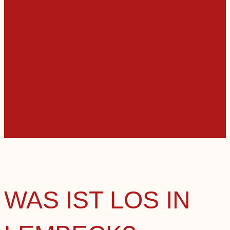
WAS IST LOS IN