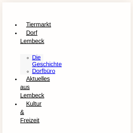
Tiermarkt
Dorf
Lembeck
Die
Geschichte
Dorfbüro
Aktuelles
aus
Lembeck
Kultur
&
Freizeit