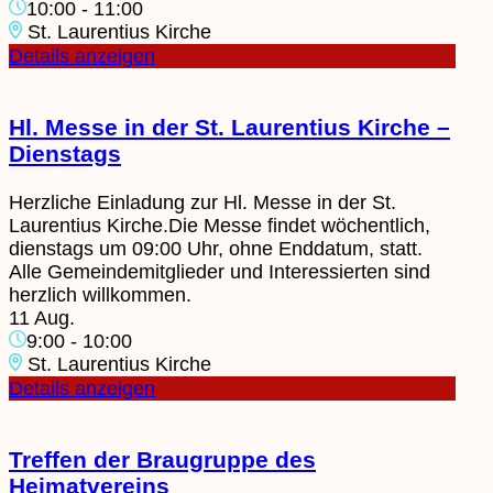
10:00
-
11:00
St. Laurentius Kirche
Details anzeigen
Hl. Messe in der St. Laurentius Kirche –
Dienstags
Herzliche Einladung zur Hl. Messe in der St.
Laurentius Kirche.Die Messe findet wöchentlich,
dienstags um 09:00 Uhr, ohne Enddatum, statt.
Alle Gemeindemitglieder und Interessierten sind
herzlich willkommen.
11 Aug.
9:00
-
10:00
St. Laurentius Kirche
Details anzeigen
Treffen der Braugruppe des
Heimatvereins