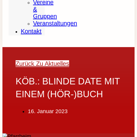
Vereine
&
Gruppen
Veranstaltungen
Kontakt
Zurück Zu Aktuelles
KÖB.: BLINDE DATE MIT
EINEM (HÖR-)BUCH
16. Januar 2023