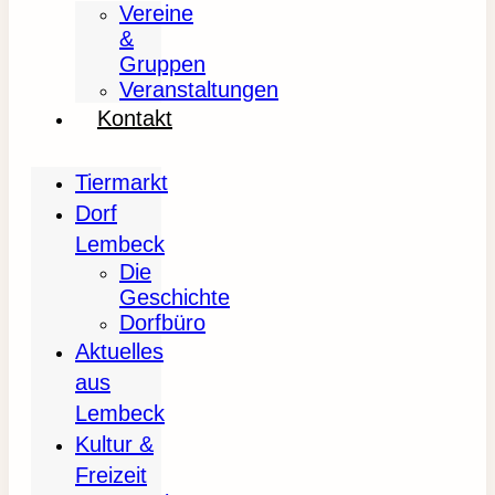
Vereine
&
Gruppen
Veranstaltungen
Kontakt
Tiermarkt
Dorf
Lembeck
Die
Geschichte
Dorfbüro
Aktuelles
aus
Lembeck
Kultur &
Freizeit