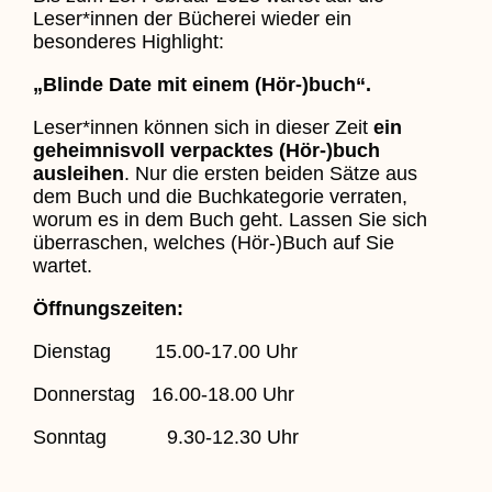
Leser*innen der Bücherei wieder ein
besonderes Highlight:
„Blinde Date mit einem (Hör-)buch“
.
Leser*innen können sich in dieser Zeit
ein
geheimnisvoll verpacktes (Hör-)buch
ausleihen
. Nur die ersten beiden Sätze aus
dem Buch und die Buchkategorie verraten,
worum es in dem Buch geht. Lassen Sie sich
überraschen, welches (Hör-)Buch auf Sie
wartet.
Öffnungszeiten:
Dienstag 15.00-17.00 Uhr
Donnerstag 16.00-18.00 Uhr
Sonntag 9.30-12.30 Uhr