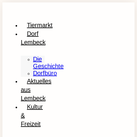
Tiermarkt
Dorf
Lembeck
Die
Geschichte
Dorfbüro
Aktuelles
aus
Lembeck
Kultur
&
Freizeit