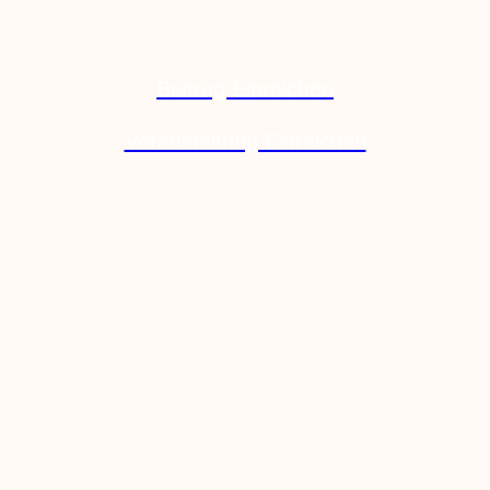
Beitrag Einreichen
Veranstaltung Einreichen