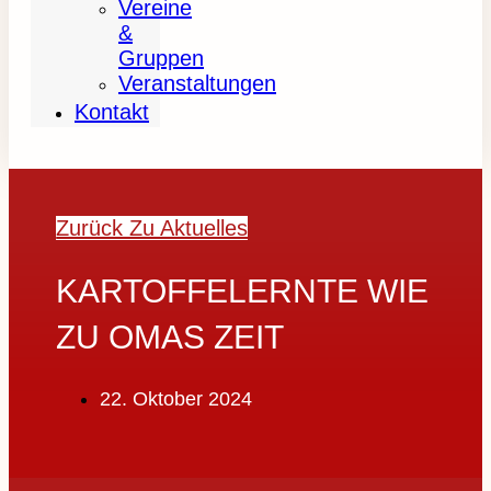
Vereine
&
Gruppen
Veranstaltungen
Kontakt
Zurück Zu Aktuelles
KARTOFFELERNTE WIE
ZU OMAS ZEIT
22. Oktober 2024