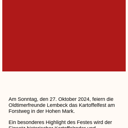
Am Sonntag, den 27. Oktober 2024, feiern die
Oldtimerfreunde Lembeck das Kartoffelfest am
Forstweg in der Hohen Mark.
Ein besonderes Highlight des Festes wird der