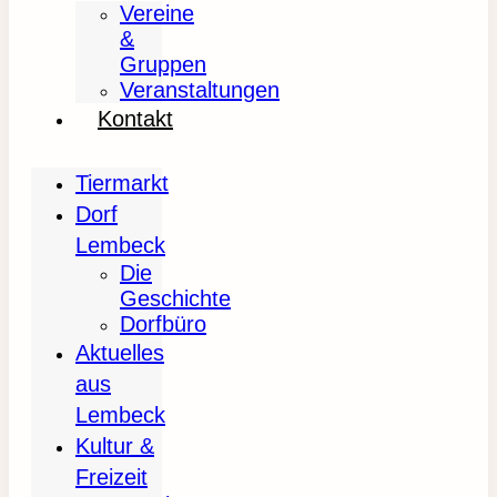
Vereine
&
Gruppen
Veranstaltungen
Kontakt
Tiermarkt
Dorf
Lembeck
Die
Geschichte
Dorfbüro
Aktuelles
aus
Lembeck
Kultur &
Freizeit