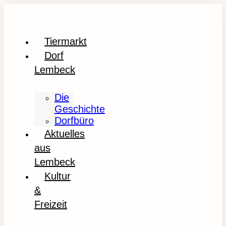
Tiermarkt
Dorf
Lembeck
Die
Geschichte
Dorfbüro
Aktuelles
aus
Lembeck
Kultur
&
Freizeit