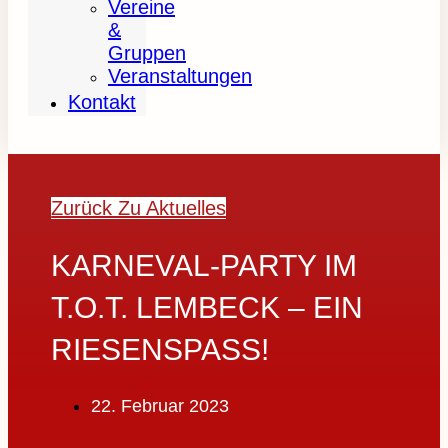
Vereine
&
Gruppen
Veranstaltungen
Kontakt
Zurück Zu Aktuelles
KARNEVAL-PARTY IM
T.O.T. LEMBECK – EIN
RIESENSPASS!
22. Februar 2023