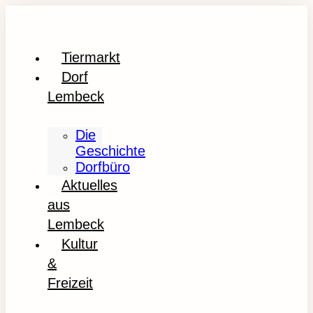
Tiermarkt
Dorf
Lembeck
Die
Geschichte
Dorfbüro
Aktuelles
aus
Lembeck
Kultur
&
Freizeit