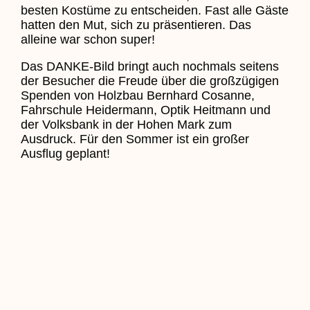
besten Kostüme zu entscheiden. Fast alle Gäste
hatten den Mut, sich zu präsentieren. Das
alleine war schon super!
Das DANKE-Bild bringt auch nochmals seitens
der Besucher die Freude über die großzügigen
Spenden von Holzbau Bernhard Cosanne,
Fahrschule Heidermann, Optik Heitmann und
der Volksbank in der Hohen Mark zum
Ausdruck. Für den Sommer ist ein großer
Ausflug geplant!