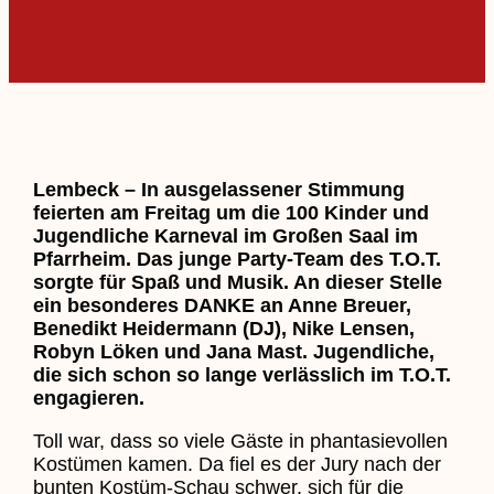
Lembeck – In ausgelassener Stimmung
feierten am Freitag um die 100 Kinder und
Jugendliche Karneval im Großen Saal im
Pfarrheim. Das junge Party-Team des T.O.T.
sorgte für Spaß und Musik. An dieser Stelle
ein besonderes DANKE an Anne Breuer,
Benedikt Heidermann (DJ), Nike Lensen,
Robyn Löken und Jana Mast. Jugendliche,
die sich schon so lange verlässlich im T.O.T.
engagieren.
Toll war, dass so viele Gäste in phantasievollen
Kostümen kamen. Da fiel es der Jury nach der
bunten Kostüm-Schau schwer, sich für die