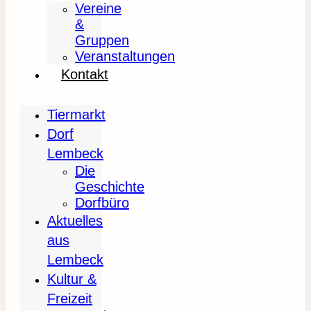
Vereine
&
Gruppen
Veranstaltungen
Kontakt
Tiermarkt
Dorf
Lembeck
Die
Geschichte
Dorfbüro
Aktuelles
aus
Lembeck
Kultur &
Freizeit