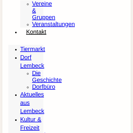
Vereine
&
Gruppen
Veranstaltungen
Kontakt
Tiermarkt
Dorf
Lembeck
Die
Geschichte
Dorfbüro
Aktuelles
aus
Lembeck
Kultur &
Freizeit