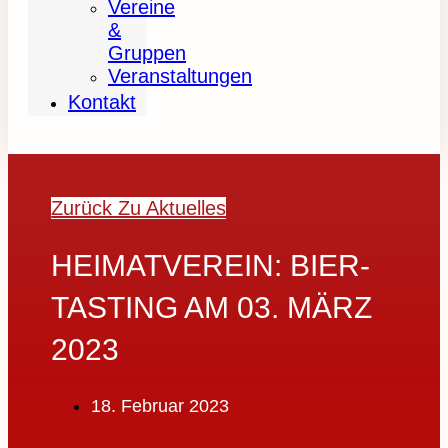
Vereine
&
Gruppen
Veranstaltungen
Kontakt
Zurück Zu Aktuelles
HEIMATVEREIN: BIER-
TASTING AM 03. MÄRZ
2023
18. Februar 2023