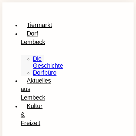
Tiermarkt
Dorf
Lembeck
Die
Geschichte
Dorfbüro
Aktuelles
aus
Lembeck
Kultur
&
Freizeit