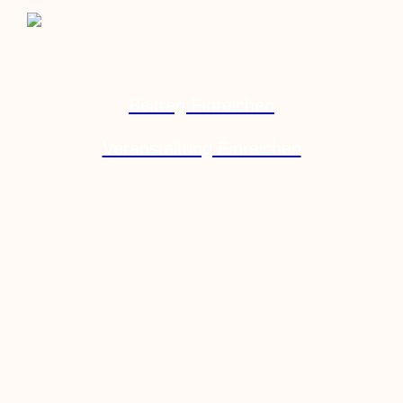
Beitrag Einreichen
Veranstaltung Einreichen