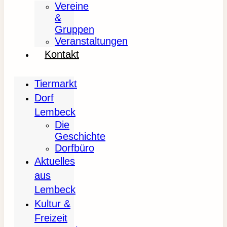
Vereine
&
Gruppen
Veranstaltungen
Kontakt
Tiermarkt
Dorf
Lembeck
Die
Geschichte
Dorfbüro
Aktuelles
aus
Lembeck
Kultur &
Freizeit