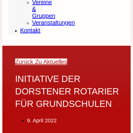
Vereine
&
Gruppen
Veranstaltungen
Kontakt
Zurück Zu Aktuelles
INITIATIVE DER
DORSTENER ROTARIER
FÜR GRUNDSCHULEN
9. April 2022