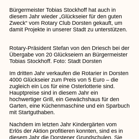
Bürgermeister Tobias Stockhoff hat auch in
diesem Jahr wieder „Glückseier für den guten
Zweck“ vom Rotary Club Dorsten gekauft, um
damit Projekte in unserer Stadt zu unterstützen.
Rotary-Präsident Stefan von den Driesch bei der
Übergabe von 20 Glückseiern an Bürgermeister
Tobias Stockhoff. Foto: Stadt Dorsten
Im dritten Jahr verkaufen die Rotarier in Dorsten
4000 Glückseier zum Preis von 5 Euro – die
zugleich ein Los für eine Osterlotterie sind.
Hauptpreise sind in diesem Jahr ein
hochwertiger Grill, ein Gewächshaus für den
Garten, eine Küchenmaschine und ein Sparbuch
mit Startguthaben.
Nachdem im letzten Jahr Kindergärten vom
Erlös der Aktion profitieren konnten, sind es in
diesem Jahr die Dorstener Grundschulen. Sie