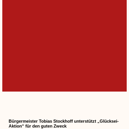
Bürgermeister Tobias Stockhoff unterstützt „Glücksei-
Aktion“ für den guten Zweck