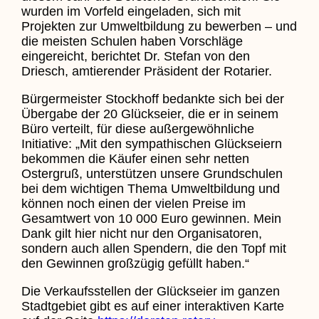
wurden im Vorfeld eingeladen, sich mit
Projekten zur Umweltbildung zu bewerben – und
die meisten Schulen haben Vorschläge
eingereicht, berichtet Dr. Stefan von den
Driesch, amtierender Präsident der Rotarier.
Bürgermeister Stockhoff bedankte sich bei der
Übergabe der 20 Glückseier, die er in seinem
Büro verteilt, für diese außergewöhnliche
Initiative: „Mit den sympathischen Glückseiern
bekommen die Käufer einen sehr netten
Ostergruß, unterstützen unsere Grundschulen
bei dem wichtigen Thema Umweltbildung und
können noch einen der vielen Preise im
Gesamtwert von 10 000 Euro gewinnen. Mein
Dank gilt hier nicht nur den Organisatoren,
sondern auch allen Spendern, die den Topf mit
den Gewinnen großzügig gefüllt haben.“
Die Verkaufsstellen der Glückseier im ganzen
Stadtgebiet gibt es auf einer interaktiven Karte