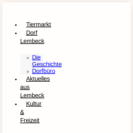
Tiermarkt
Dorf
Lembeck
Die
Geschichte
Dorfbüro
Aktuelles
aus
Lembeck
Kultur
&
Freizeit