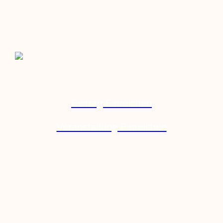
Beitrag Einreichen
Veranstaltung Einreichen