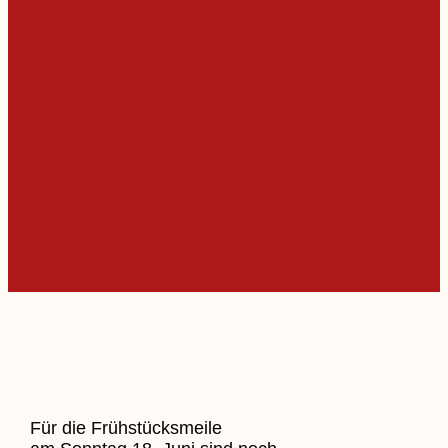
Für die Frühstücksmeile