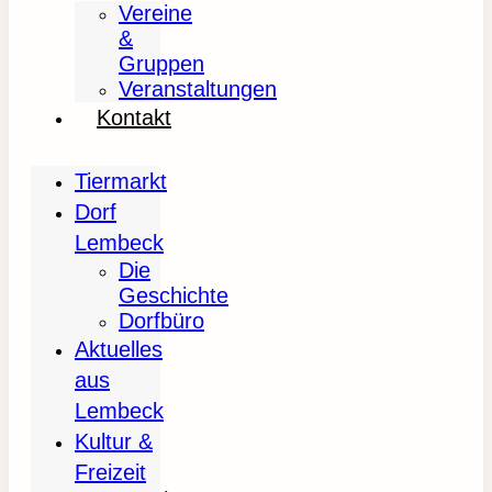
Vereine
&
Gruppen
Veranstaltungen
Kontakt
Tiermarkt
Dorf
Lembeck
Die
Geschichte
Dorfbüro
Aktuelles
aus
Lembeck
Kultur &
Freizeit