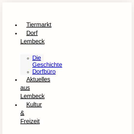
Tiermarkt
Dorf
Lembeck
Die
Geschichte
Dorfbüro
Aktuelles
aus
Lembeck
Kultur
&
Freizeit