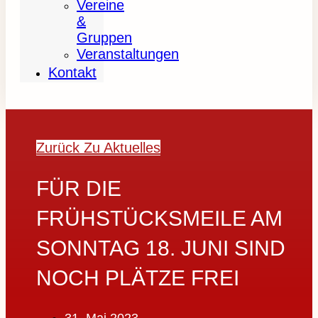
Vereine
&
Gruppen
Veranstaltungen
Kontakt
Zurück Zu Aktuelles
FÜR DIE
FRÜHSTÜCKSMEILE AM
SONNTAG 18. JUNI SIND
NOCH PLÄTZE FREI
31. Mai 2023