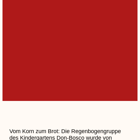
Vom Korn zum Brot: Die Regenbogengruppe
des Kindergartens Don-Bosco wurde von