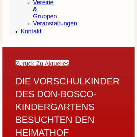
Vereine
&
Gruppen
Veranstaltungen
Kontakt
Zurück Zu Aktuelles
DIE VORSCHULKINDER
DES DON-BOSCO-
KINDERGARTENS
BESUCHTEN DEN
HEIMATHOF