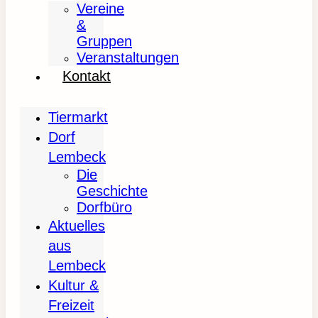
Vereine
&
Gruppen
Veranstaltungen
Kontakt
Tiermarkt
Dorf
Lembeck
Die
Geschichte
Dorfbüro
Aktuelles
aus
Lembeck
Kultur &
Freizeit