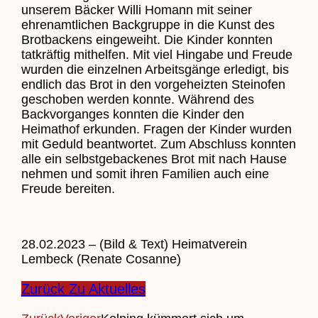
unserem Bäcker Willi Homann mit seiner
ehrenamtlichen Backgruppe in die Kunst des
Brotbackens eingeweiht. Die Kinder konnten
tatkräftig mithelfen. Mit viel Hingabe und Freude
wurden die einzelnen Arbeitsgänge erledigt, bis
endlich das Brot in den vorgeheizten Steinofen
geschoben werden konnte. Während des
Backvorganges konnten die Kinder den
Heimathof erkunden. Fragen der Kinder wurden
mit Geduld beantwortet. Zum Abschluss konnten
alle ein selbstgebackenes Brot mit nach Hause
nehmen und somit ihren Familien auch eine
Freude bereiten.
28.02.2023 – (Bild & Text) Heimatverein
Lembeck (Renate Cosanne)
Zurück Zu Aktuelles