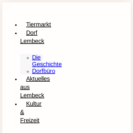
Tiermarkt
Dorf
Lembeck
Die
Geschichte
Dorfbüro
Aktuelles
aus
Lembeck
Kultur
&
Freizeit