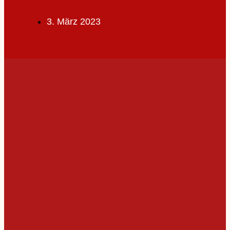
3. März 2023