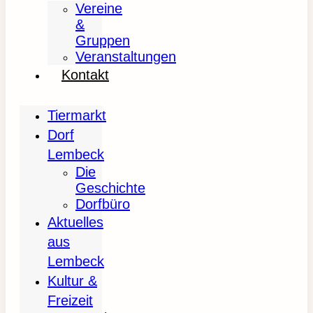
Vereine
&
Gruppen
Veranstaltungen
Kontakt
Tiermarkt
Dorf
Lembeck
Die
Geschichte
Dorfbüro
Aktuelles
aus
Lembeck
Kultur &
Freizeit