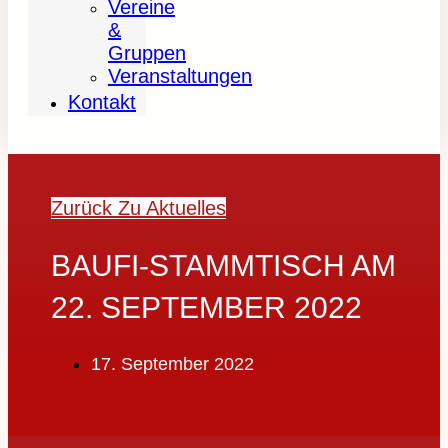
Vereine
&
Gruppen
Veranstaltungen
Kontakt
Zurück Zu Aktuelles
BAUFI-STAMMTISCH AM
22. SEPTEMBER 2022
17. September 2022