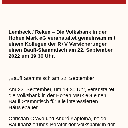
Lembeck / Reken – Die Volksbank in der
Hohen Mark eG veranstaltet gemeinsam mit
einem Kollegen der R+V Versicherungen
einen Baufi-Stammtisch am 22. September
2022 um 19.30 Uhr.
„Baufi-Stammtisch am 22. September:
Am 22. September, um 19.30 Uhr, veranstaltet
die Volksbank in der Hohen Mark eG einen
Baufi-Stammtisch für alle interessierten
Häuslebauer.
Christian Grave und André Kapteina, beide
Baufinanzierungs-Berater der Volksbank in der