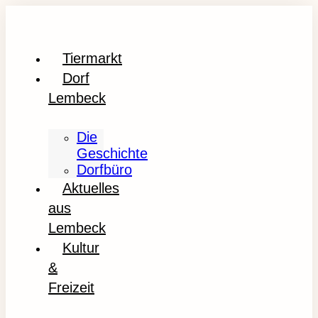
Tiermarkt
Dorf
Lembeck
Die
Geschichte
Dorfbüro
Aktuelles
aus
Lembeck
Kultur
&
Freizeit