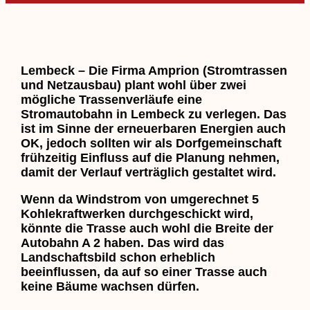
Lembeck – Die Firma Amprion (Stromtrassen
und Netzausbau) plant wohl über zwei
mögliche Trassenverläufe eine
Stromautobahn in Lembeck zu verlegen. Das
ist im Sinne der erneuerbaren Energien auch
OK, jedoch sollten wir als Dorfgemeinschaft
frühzeitig Einfluss auf die Planung nehmen,
damit der Verlauf verträglich gestaltet wird.
Wenn da Windstrom von umgerechnet 5
Kohlekraftwerken durchgeschickt wird,
könnte die Trasse auch wohl die Breite der
Autobahn A 2 haben. Das wird das
Landschaftsbild schon erheblich
beeinflussen, da auf so einer Trasse auch
keine Bäume wachsen dürfen.