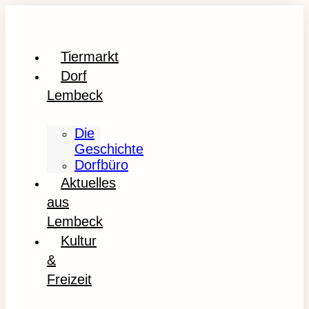
Tiermarkt
Dorf
Lembeck
Die
Geschichte
Dorfbüro
Aktuelles
aus
Lembeck
Kultur
&
Freizeit