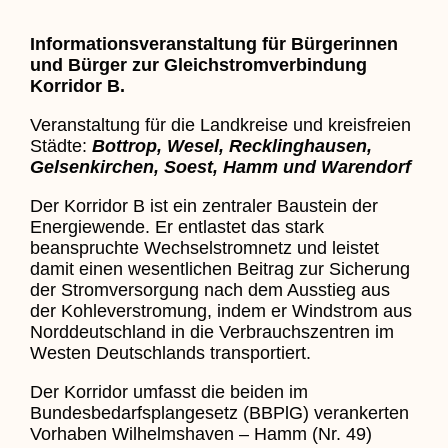
Informationsveranstaltung für Bürgerinnen
und Bürger zur Gleichstromverbindung
Korridor B.
Veranstaltung für die Landkreise und kreisfreien
Städte:
Bottrop, Wesel, Recklinghausen,
Gelsenkirchen, Soest, Hamm und Warendorf
Der Korridor B ist ein zentraler Baustein der
Energiewende. Er entlastet das stark
beanspruchte Wechselstromnetz und leistet
damit einen wesentlichen Beitrag zur Sicherung
der Stromversorgung nach dem Ausstieg aus
der Kohleverstromung, indem er Windstrom aus
Norddeutschland in die Verbrauchszentren im
Westen Deutschlands transportiert.
Der Korridor umfasst die beiden im
Bundesbedarfsplangesetz (BBPlG) verankerten
Vorhaben Wilhelmshaven – Hamm (Nr. 49)