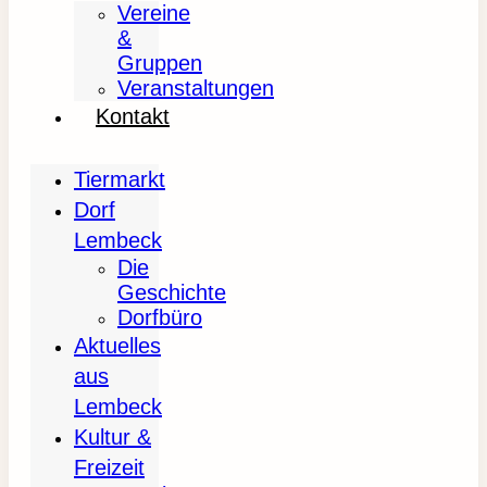
Vereine
&
Gruppen
Veranstaltungen
Kontakt
Tiermarkt
Dorf
Lembeck
Die
Geschichte
Dorfbüro
Aktuelles
aus
Lembeck
Kultur &
Freizeit