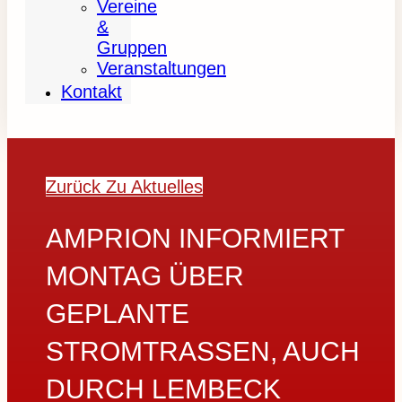
Vereine
&
Gruppen
Veranstaltungen
Kontakt
Zurück Zu Aktuelles
AMPRION INFORMIERT
MONTAG ÜBER
GEPLANTE
STROMTRASSEN, AUCH
DURCH LEMBECK