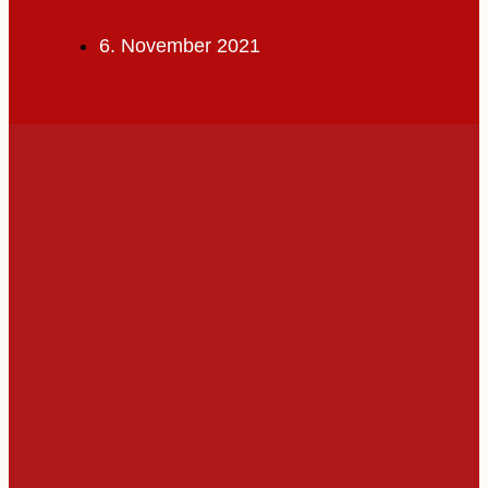
6. November 2021