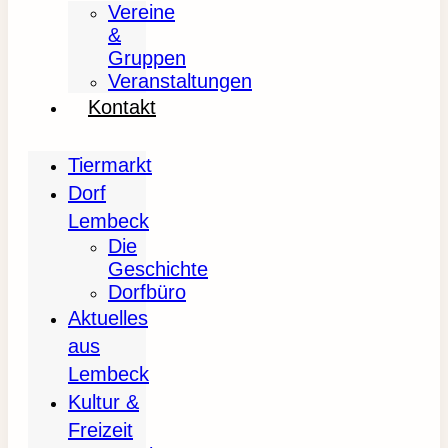
Vereine
&
Gruppen
Veranstaltungen
Kontakt
Tiermarkt
Dorf
Lembeck
Die
Geschichte
Dorfbüro
Aktuelles
aus
Lembeck
Kultur &
Freizeit