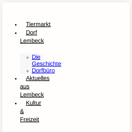
Tiermarkt
Dorf
Lembeck
Die
Geschichte
Dorfbüro
Aktuelles
aus
Lembeck
Kultur
&
Freizeit