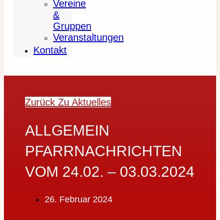
Vereine
&
Gruppen
Veranstaltungen
Kontakt
Zurück Zu Aktuelles
ALLGEMEIN
PFARRNACHRICHTEN
VOM 24.02. – 03.03.2024
26. Februar 2024