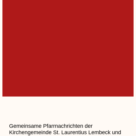
Gemeinsame Pfarrnachrichten der
Kirchengemeinde St. Laurentius Lembeck und