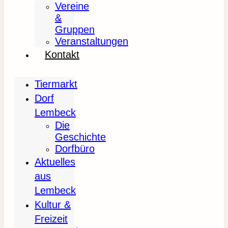
Vereine
&
Gruppen
Veranstaltungen
Kontakt
Tiermarkt
Dorf
Lembeck
Die
Geschichte
Dorfbüro
Aktuelles
aus
Lembeck
Kultur &
Freizeit