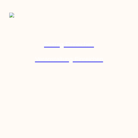
Beitrag Einreichen
Veranstaltung Einreichen