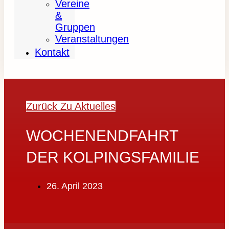
Vereine
&
Gruppen
Veranstaltungen
Kontakt
Zurück Zu Aktuelles
WOCHENENDFAHRT
DER KOLPINGSFAMILIE
26. April 2023