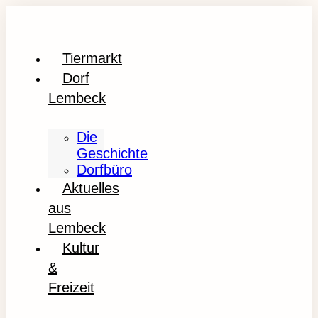
Tiermarkt
Dorf
Lembeck
Die
Geschichte
Dorfbüro
Aktuelles
aus
Lembeck
Kultur
&
Freizeit