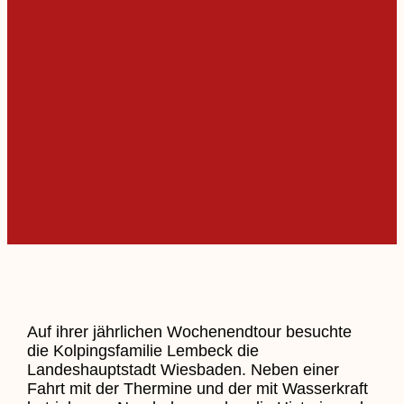
Auf ihrer jährlichen Wochenendtour besuchte
die Kolpingsfamilie Lembeck die
Landeshauptstadt Wiesbaden. Neben einer
Fahrt mit der Thermine und der mit Wasserkraft