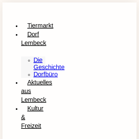
Tiermarkt
Dorf
Lembeck
Die
Geschichte
Dorfbüro
Aktuelles
aus
Lembeck
Kultur
&
Freizeit