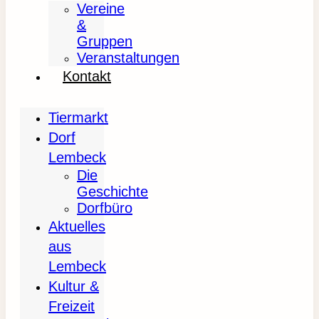
Vereine
&
Gruppen
Veranstaltungen
Kontakt
Tiermarkt
Dorf
Lembeck
Die
Geschichte
Dorfbüro
Aktuelles
aus
Lembeck
Kultur &
Freizeit