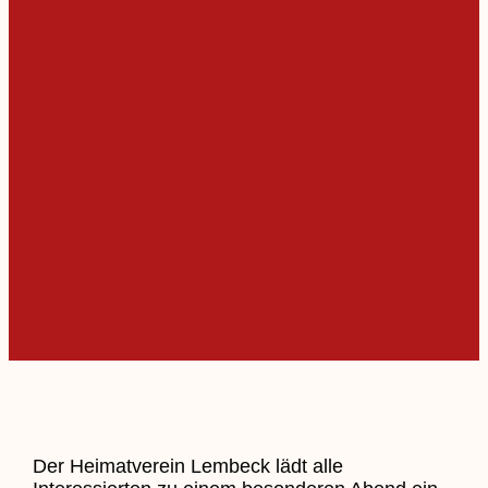
Der Heimatverein Lembeck lädt alle