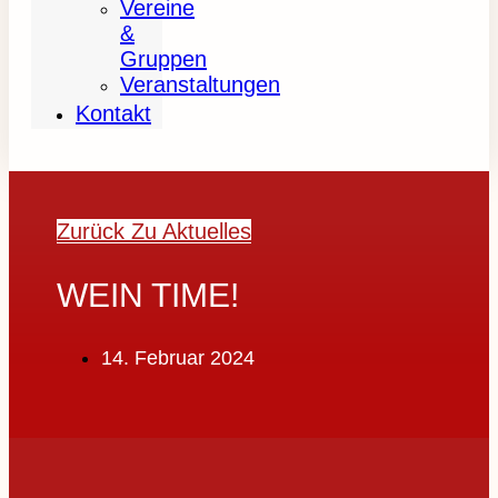
Vereine
&
Gruppen
Veranstaltungen
Kontakt
Zurück Zu Aktuelles
WEIN TIME!
14. Februar 2024