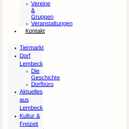
Vereine
&
Gruppen
Veranstaltungen
Kontakt
Tiermarkt
Dorf
Lembeck
Die
Geschichte
Dorfbüro
Aktuelles
aus
Lembeck
Kultur &
Freizeit