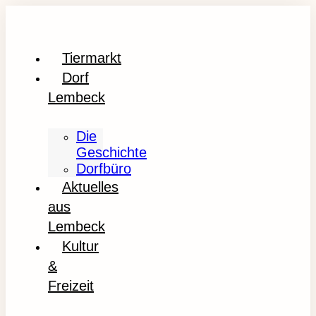
Tiermarkt
Dorf
Lembeck
Die
Geschichte
Dorfbüro
Aktuelles
aus
Lembeck
Kultur
&
Freizeit