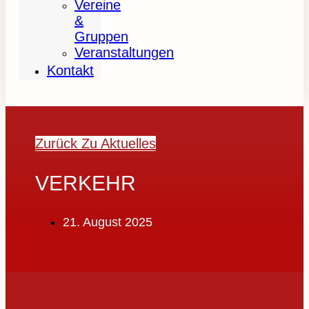
Vereine
&
Gruppen
Veranstaltungen
Kontakt
Zurück Zu Aktuelles
VERKEHR
21. August 2025