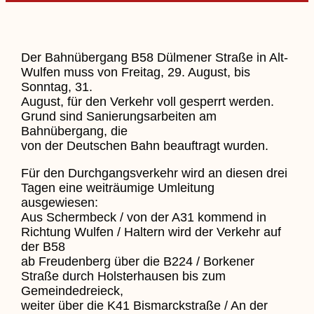
Der Bahnübergang B58 Dülmener Straße in Alt-
Wulfen muss von Freitag, 29. August, bis
Sonntag, 31.
August, für den Verkehr voll gesperrt werden.
Grund sind Sanierungsarbeiten am
Bahnübergang, die
von der Deutschen Bahn beauftragt wurden.
Für den Durchgangsverkehr wird an diesen drei
Tagen eine weiträumige Umleitung
ausgewiesen:
Aus Schermbeck / von der A31 kommend in
Richtung Wulfen / Haltern wird der Verkehr auf
der B58
ab Freudenberg über die B224 / Borkener
Straße durch Holsterhausen bis zum
Gemeindedreieck,
weiter über die K41 Bismarckstraße / An der