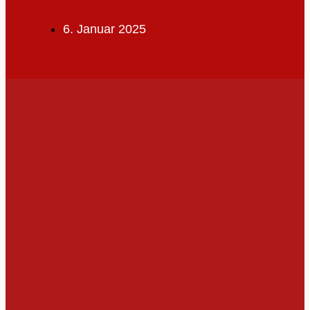
6. Januar 2025