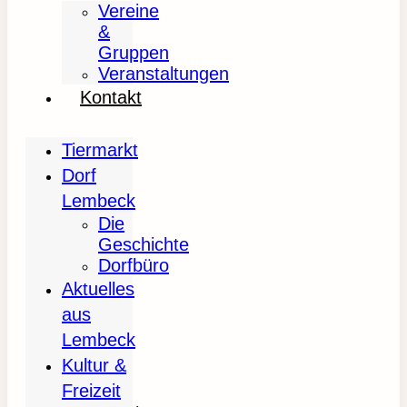
Vereine
&
Gruppen
Veranstaltungen
Kontakt
Tiermarkt
Dorf
Lembeck
Die
Geschichte
Dorfbüro
Aktuelles
aus
Lembeck
Kultur &
Freizeit