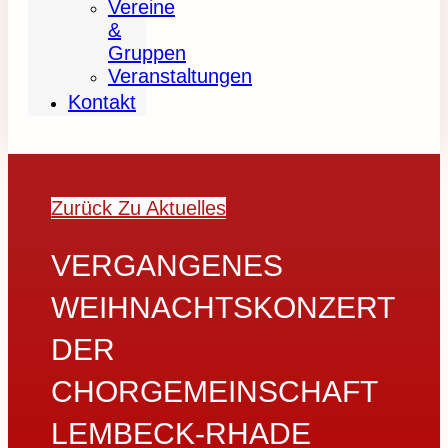
Vereine
&
Gruppen
Veranstaltungen
Kontakt
Zurück Zu Aktuelles
VERGANGENES
WEIHNACHTSKONZERT
DER
CHORGEMEINSCHAFT
LEMBECK-RHADE