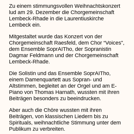
Zu einem stimmungsvollen Weihnachtskonzert
lud am 29. Dezember die Chorgemeinschaft
Lembeck-Rhade in die Laurentiuskirche
Lembeck ein.
Mitgestaltet wurde das Konzert von der
Chorgemeinschaft Raesfeld, dem Chor “Voices”,
dem Ensemble SoprAITho, der Sopranistin
Dagmar Feldmann und der Chorgemeinschaft
Lembeck-Rhade.
Die Solistin und das Ensemble SoprAITho,
einem Damenquartett aus Sopran- und
Altstimmen, begleitet an der Orgel und am E-
Piano von Thomas Harnath, wussten mit ihren
Beiträgen besonders zu beeindrucken.
Aber auch die Chöre wussten mit ihren
Beiträgen, von klassischen Liedern bis zu
Spirituals, weihnachtliche Stimmung unter dem
Publikum zu verbreiten.