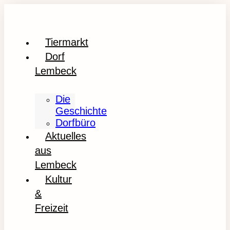
Tiermarkt
Dorf
Lembeck
Die
Geschichte
Dorfbüro
Aktuelles
aus
Lembeck
Kultur
&
Freizeit