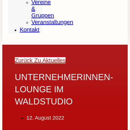
Vereine
&
Gruppen
Veranstaltungen
Kontakt
Zurück Zu Aktuelles
UNTERNEHMERINNEN-
LOUNGE IM
WALDSTUDIO
12. August 2022