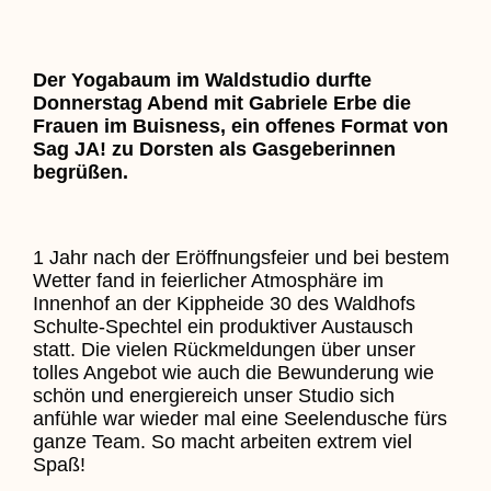
Der Yogabaum im Waldstudio durfte
Donnerstag Abend mit Gabriele Erbe die
Frauen im Buisness, ein offenes Format von
Sag JA! zu Dorsten als Gasgeberinnen
begrüßen.
1 Jahr nach der Eröffnungsfeier und bei bestem
Wetter fand in feierlicher Atmosphäre im
Innenhof an der Kippheide 30 des Waldhofs
Schulte-Spechtel ein produktiver Austausch
statt. Die vielen Rückmeldungen über unser
tolles Angebot wie auch die Bewunderung wie
schön und energiereich unser Studio sich
anfühle war wieder mal eine Seelendusche fürs
ganze Team. So macht arbeiten extrem viel
Spaß!