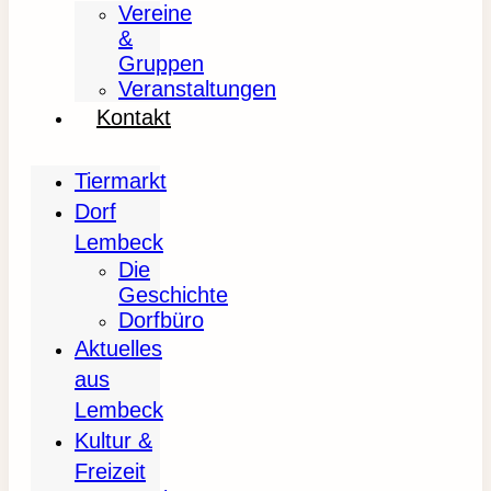
Vereine
&
Gruppen
Veranstaltungen
Kontakt
Tiermarkt
Dorf
Lembeck
Die
Geschichte
Dorfbüro
Aktuelles
aus
Lembeck
Kultur &
Freizeit