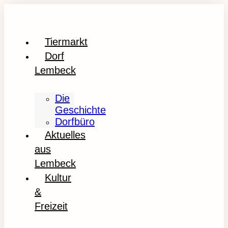
Tiermarkt
Dorf
Lembeck
Die
Geschichte
Dorfbüro
Aktuelles
aus
Lembeck
Kultur
&
Freizeit