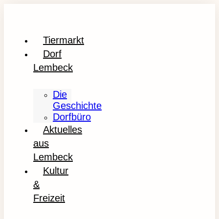
Tiermarkt
Dorf
Lembeck
Die
Geschichte
Dorfbüro
Aktuelles
aus
Lembeck
Kultur
&
Freizeit