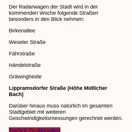
Der Radarwagen der Stadt wird in der
kommenden Woche folgende Straßen
besonders in den Blick nehmen:
Birkenallee
Weseler Straße
Fährstraße
Händelstraße
Gräwingheide
Lippramsdorfer Straße (Höhe Midlicher
Bach)
Darüber hinaus muss natürlich im gesamten
Stadtgebiet mit weiteren
Geschwindigkeitsmessungen gerechnet werden.
Zurück Zu Aktuelles