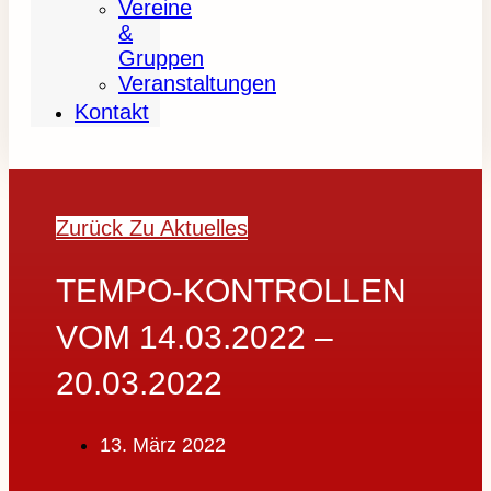
Vereine
&
Gruppen
Veranstaltungen
Kontakt
Zurück Zu Aktuelles
TEMPO-KONTROLLEN
VOM 14.03.2022 –
20.03.2022
13. März 2022