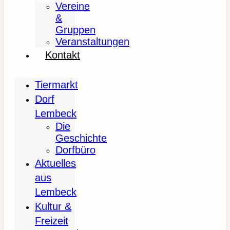
Vereine
&
Gruppen
Veranstaltungen
Kontakt
Tiermarkt
Dorf
Lembeck
Die
Geschichte
Dorfbüro
Aktuelles
aus
Lembeck
Kultur &
Freizeit