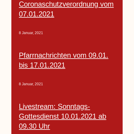
Coronaschutzverordnung vom
07.01.2021
8 Januar, 2021
Pfarrnachrichten vom 09.01.
bis 17.01.2021
8 Januar, 2021
Livestream: Sonntags-
Gottesdienst 10.01.2021 ab
09.30 Uhr