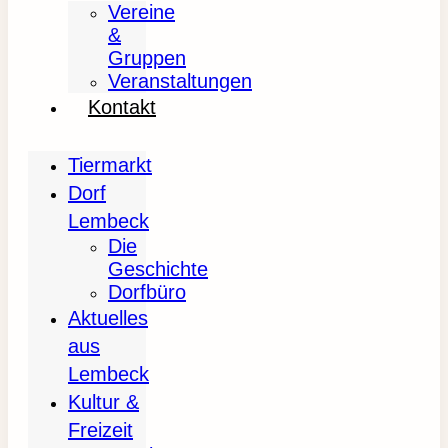
Vereine
&
Gruppen
Veranstaltungen
Kontakt
Tiermarkt
Dorf
Lembeck
Die
Geschichte
Dorfbüro
Aktuelles
aus
Lembeck
Kultur &
Freizeit