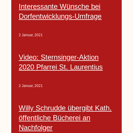
Interessante Wünsche bei
Dorfentwicklungs-Umfrage
2 Januar, 2021
Video: Sternsinger-Aktion
2020 Pfarrei St. Laurentius
2 Januar, 2021
Willy Schrudde übergibt Kath.
öffentliche Bücherei an
Nachfolger