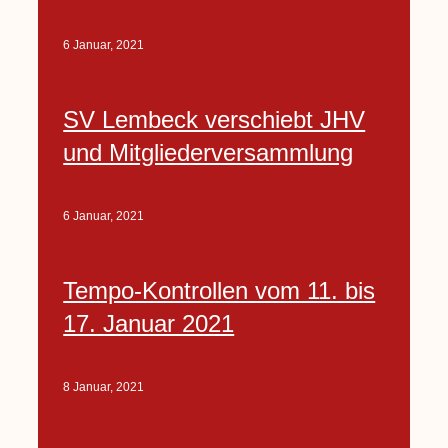
6 Januar, 2021
SV Lembeck verschiebt JHV
und Mitgliederversammlung
6 Januar, 2021
Tempo-Kontrollen vom 11. bis
17. Januar 2021
8 Januar, 2021