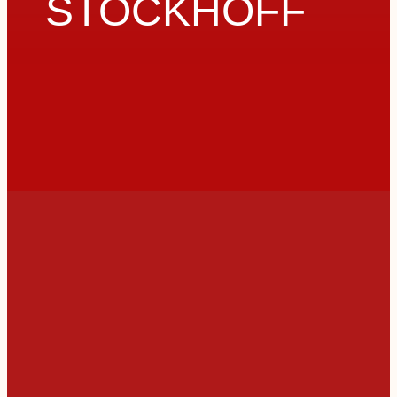
STOCKHOFF