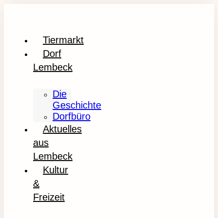
Tiermarkt
Dorf
Lembeck
Die
Geschichte
Dorfbüro
Aktuelles
aus
Lembeck
Kultur
&
Freizeit