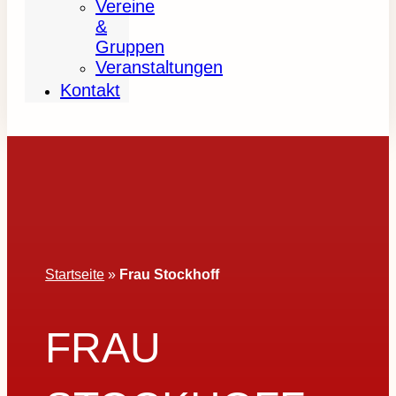
Vereine
&
Gruppen
Veranstaltungen
Kontakt
Startseite
»
Frau Stockhoff
FRAU