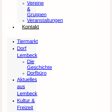
Vereine
&
Gruppen
Veranstaltungen
Kontakt
Tiermarkt
Dorf
Lembeck
Die
Geschichte
Dorfbüro
Aktuelles
aus
Lembeck
Kultur &
Freizeit