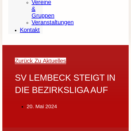
Vereine
&
Gruppen
Veranstaltungen
Kontakt
Zurück Zu Aktuelles
SV LEMBECK STEIGT IN
DIE BEZIRKSLIGA AUF
20. Mai 2024