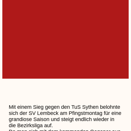
Mit einem Sieg gegen den TuS Sythen belohnte
sich der SV Lembeck am Pfingstmontag für eine
grandiose Saison und steigt endlich wieder in
die Bezirksliga auf.