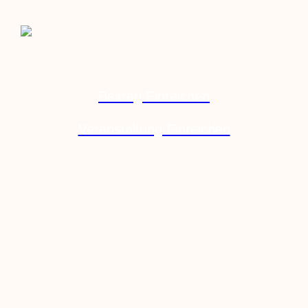
Beitrag Einreichen
Veranstaltung Einreichen