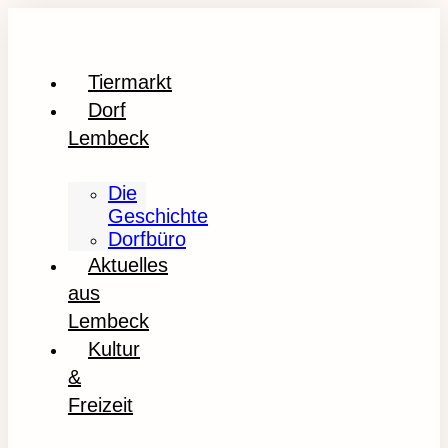
Tiermarkt
Dorf
Lembeck
Die
Geschichte
Dorfbüro
Aktuelles
aus
Lembeck
Kultur
&
Freizeit