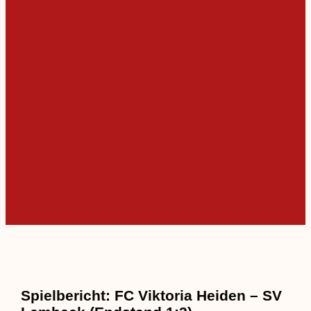
Spielbericht: FC Viktoria Heiden – SV