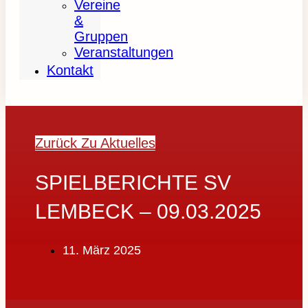
Vereine
&
Gruppen
Veranstaltungen
Kontakt
Zurück Zu Aktuelles
SPIELBERICHTE SV
LEMBECK – 09.03.2025
11. März 2025