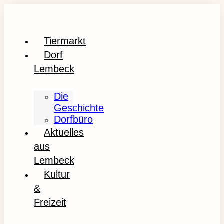
Tiermarkt
Dorf
Lembeck
Die
Geschichte
Dorfbüro
Aktuelles
aus
Lembeck
Kultur
&
Freizeit