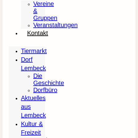
Vereine
&
Gruppen
Veranstaltungen
Kontakt
Tiermarkt
Dorf
Lembeck
Die
Geschichte
Dorfbüro
Aktuelles
aus
Lembeck
Kultur &
Freizeit