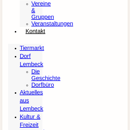
Vereine
&
Gruppen
Veranstaltungen
Kontakt
Tiermarkt
Dorf
Lembeck
Die
Geschichte
Dorfbüro
Aktuelles
aus
Lembeck
Kultur &
Freizeit