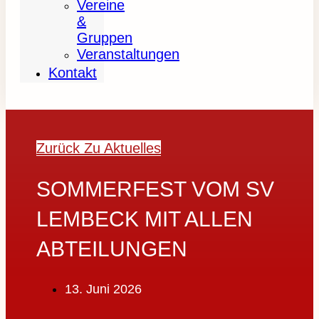
Vereine
&
Gruppen
Veranstaltungen
Kontakt
Zurück Zu Aktuelles
SOMMERFEST VOM SV
LEMBECK MIT ALLEN
ABTEILUNGEN
13. Juni 2026