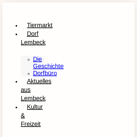
Tiermarkt
Dorf
Lembeck
Die
Geschichte
Dorfbüro
Aktuelles
aus
Lembeck
Kultur
&
Freizeit