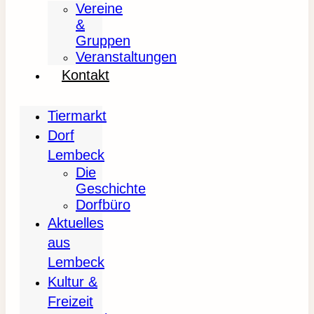
Vereine
&
Gruppen
Veranstaltungen
Kontakt
Tiermarkt
Dorf
Lembeck
Die
Geschichte
Dorfbüro
Aktuelles
aus
Lembeck
Kultur &
Freizeit