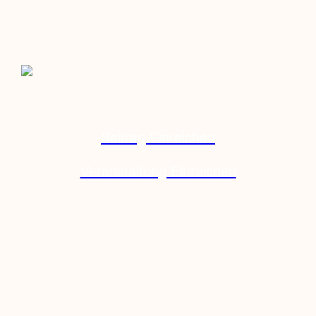
Beitrag Einreichen
Veranstaltung Einreichen