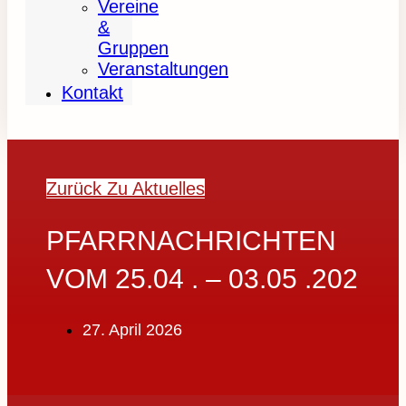
Vereine
&
Gruppen
Veranstaltungen
Kontakt
Zurück Zu Aktuelles
PFARRNACHRICHTEN
VOM 25.04 . – 03.05 .202
27. April 2026