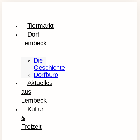
Tiermarkt
Dorf
Lembeck
Die
Geschichte
Dorfbüro
Aktuelles
aus
Lembeck
Kultur
&
Freizeit