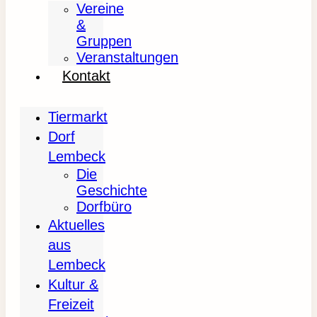
Vereine
&
Gruppen
Veranstaltungen
Kontakt
Tiermarkt
Dorf
Lembeck
Die
Geschichte
Dorfbüro
Aktuelles
aus
Lembeck
Kultur &
Freizeit