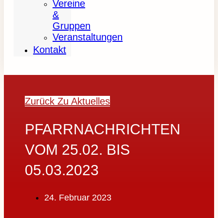
Vereine
&
Gruppen
Veranstaltungen
Kontakt
Zurück Zu Aktuelles
PFARRNACHRICHTEN
VOM 25.02. BIS
05.03.2023
24. Februar 2023