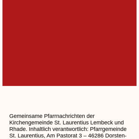
Gemeinsame Pfarrnachrichten der
Kirchengemeinde St. Laurentius Lembeck und
Rhade. Inhaltlich verantwortlich: Pfarrgemeinde
St. Laurentius, Am Pastorat 3 – 46286 Dorsten-