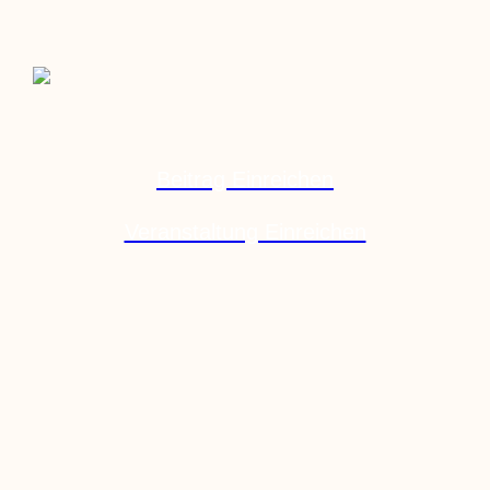
Beitrag Einreichen
Veranstaltung Einreichen