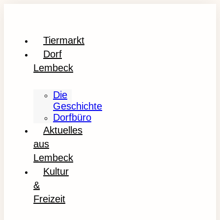
Tiermarkt
Dorf
Lembeck
Die
Geschichte
Dorfbüro
Aktuelles
aus
Lembeck
Kultur
&
Freizeit