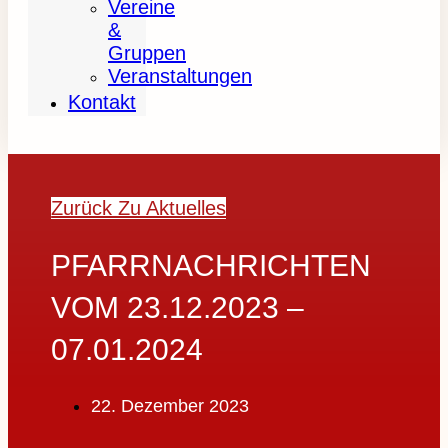
Vereine
&
Gruppen
Veranstaltungen
Kontakt
Zurück Zu Aktuelles
PFARRNACHRICHTEN
VOM 23.12.2023 –
07.01.2024
22. Dezember 2023