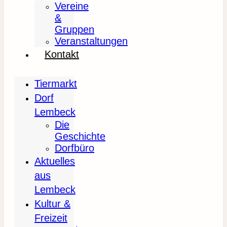
Vereine
&
Gruppen
Veranstaltungen
Kontakt
Tiermarkt
Dorf
Lembeck
Die
Geschichte
Dorfbüro
Aktuelles
aus
Lembeck
Kultur &
Freizeit