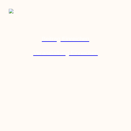
Beitrag Einreichen
Veranstaltung Einreichen