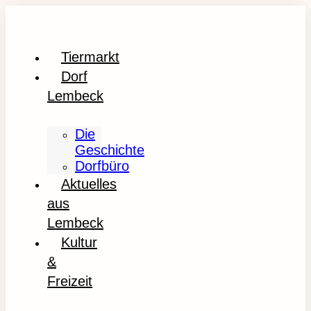
Tiermarkt
Dorf
Lembeck
Die
Geschichte
Dorfbüro
Aktuelles
aus
Lembeck
Kultur
&
Freizeit