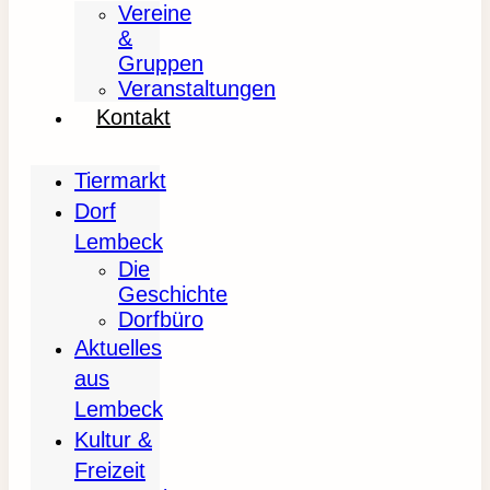
Vereine
&
Gruppen
Veranstaltungen
Kontakt
Tiermarkt
Dorf
Lembeck
Die
Geschichte
Dorfbüro
Aktuelles
aus
Lembeck
Kultur &
Freizeit