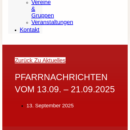
Vereine
&
Gruppen
Veranstaltungen
Kontakt
Zurück Zu Aktuelles
PFARRNACHRICHTEN
VOM 13.09. – 21.09.2025
13. September 2025