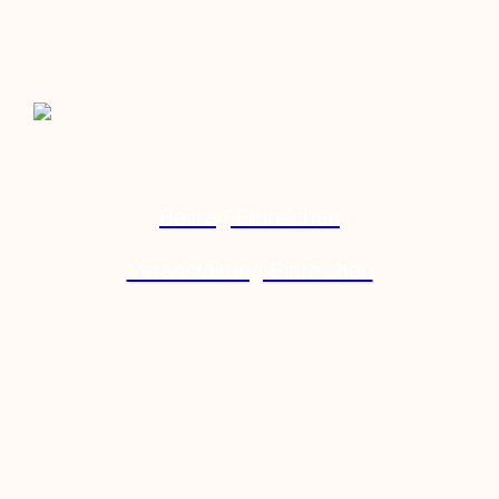
Beitrag Einreichen
Veranstaltung Einreichen