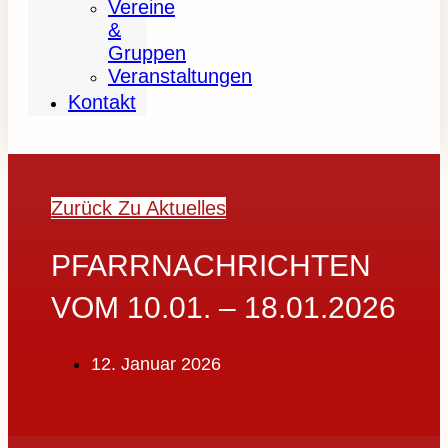
Vereine
&
Gruppen
Veranstaltungen
Kontakt
Zurück Zu Aktuelles
PFARRNACHRICHTEN
VOM 10.01. – 18.01.2026
12. Januar 2026