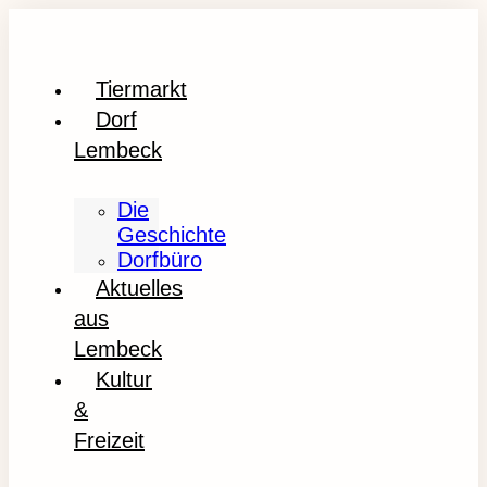
Tiermarkt
Dorf
Lembeck
Die
Geschichte
Dorfbüro
Aktuelles
aus
Lembeck
Kultur
&
Freizeit