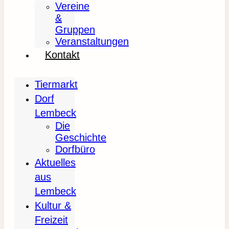
Vereine
&
Gruppen
Veranstaltungen
Kontakt
Tiermarkt
Dorf
Lembeck
Die
Geschichte
Dorfbüro
Aktuelles
aus
Lembeck
Kultur &
Freizeit