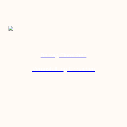
Beitrag Einreichen
Veranstaltung Einreichen