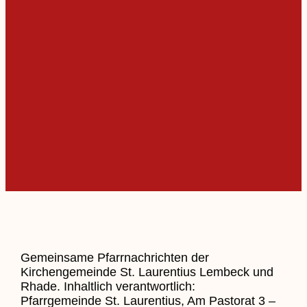
Gemeinsame Pfarrnachrichten der
Kirchengemeinde St. Laurentius Lembeck und
Rhade. Inhaltlich verantwortlich:
Pfarrgemeinde St. Laurentius, Am Pastorat 3 –