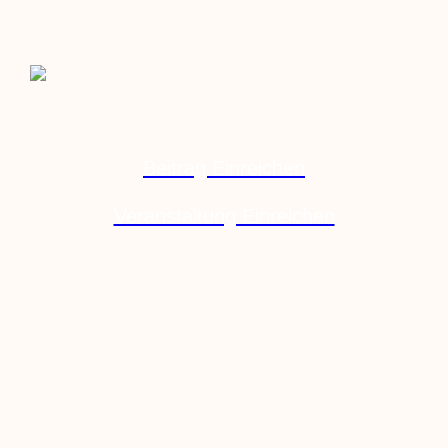
Beitrag Einreichen
Veranstaltung Einreichen