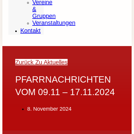
Vereine
&
Gruppen
Veranstaltungen
Kontakt
Zurück Zu Aktuelles
PFARRNACHRICHTEN
VOM 09.11 – 17.11.2024
8. November 2024