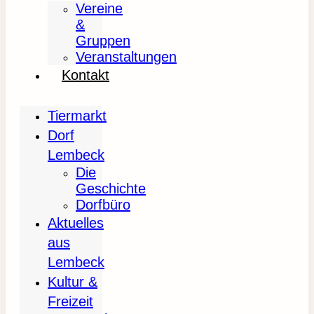
Vereine
&
Gruppen
Veranstaltungen
Kontakt
Tiermarkt
Dorf
Lembeck
Die
Geschichte
Dorfbüro
Aktuelles
aus
Lembeck
Kultur &
Freizeit