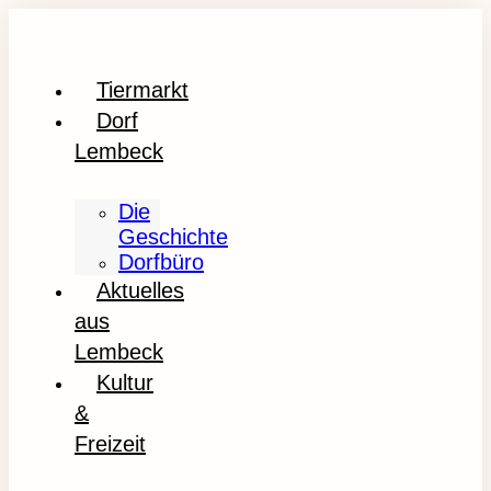
Tiermarkt
Dorf
Lembeck
Die
Geschichte
Dorfbüro
Aktuelles
aus
Lembeck
Kultur
&
Freizeit