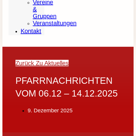
Vereine
&
Gruppen
Veranstaltungen
Kontakt
Zurück Zu Aktuelles
PFARRNACHRICHTEN
VOM 06.12 – 14.12.2025
9. Dezember 2025