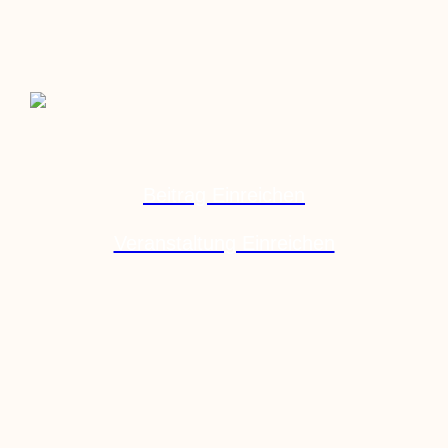
Beitrag Einreichen
Veranstaltung Einreichen