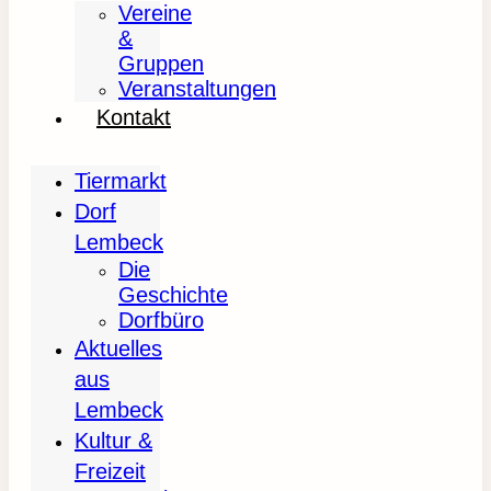
Vereine
&
Gruppen
Veranstaltungen
Kontakt
Tiermarkt
Dorf
Lembeck
Die
Geschichte
Dorfbüro
Aktuelles
aus
Lembeck
Kultur &
Freizeit