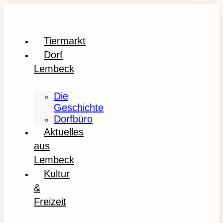
Tiermarkt
Dorf
Lembeck
Die
Geschichte
Dorfbüro
Aktuelles
aus
Lembeck
Kultur
&
Freizeit