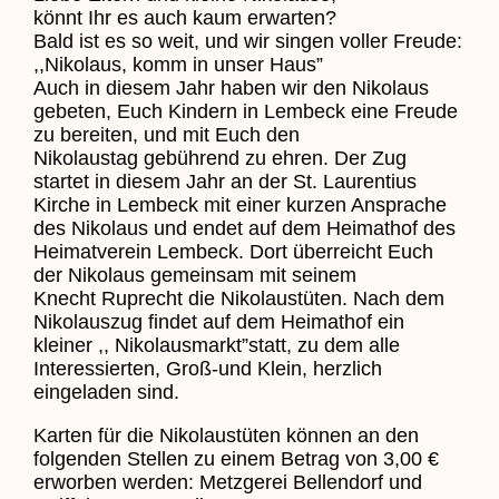
könnt Ihr es auch kaum erwarten?
Bald ist es so weit, und wir singen voller Freude:
,,Nikolaus, komm in unser Haus”
Auch in diesem Jahr haben wir den Nikolaus
gebeten, Euch Kindern in Lembeck eine Freude
zu bereiten, und mit Euch den
Nikolaustag gebührend zu ehren. Der Zug
startet in diesem Jahr an der St. Laurentius
Kirche in Lembeck mit einer kurzen Ansprache
des Nikolaus und endet auf dem Heimathof des
Heimatverein Lembeck. Dort überreicht Euch
der Nikolaus gemeinsam mit seinem
Knecht Ruprecht die Nikolaustüten. Nach dem
Nikolauszug findet auf dem Heimathof ein
kleiner ,, Nikolausmarkt”statt, zu dem alle
Interessierten, Groß-und Klein, herzlich
eingeladen sind.
Karten für die Nikolaustüten können an den
folgenden Stellen zu einem Betrag von 3,00 €
erworben werden: Metzgerei Bellendorf und