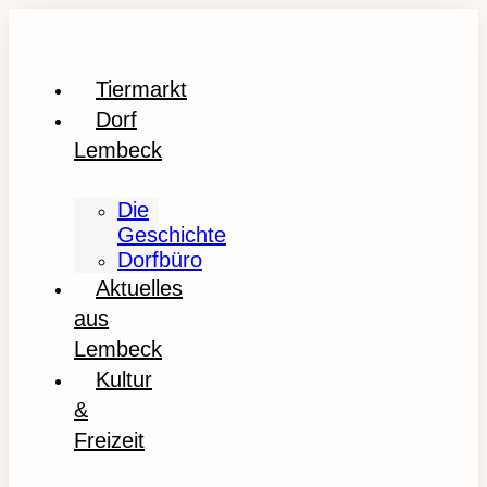
Tiermarkt
Dorf
Lembeck
Die
Geschichte
Dorfbüro
Aktuelles
aus
Lembeck
Kultur
&
Freizeit