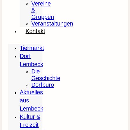
Vereine
&
Gruppen
Veranstaltungen
Kontakt
Tiermarkt
Dorf
Lembeck
Die
Geschichte
Dorfbüro
Aktuelles
aus
Lembeck
Kultur &
Freizeit