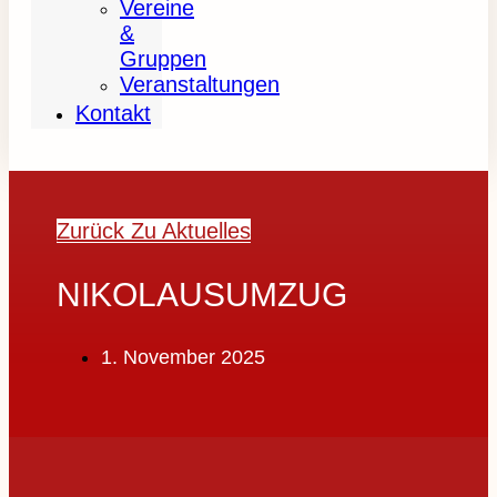
Vereine
&
Gruppen
Veranstaltungen
Kontakt
Zurück Zu Aktuelles
NIKOLAUSUMZUG
1. November 2025