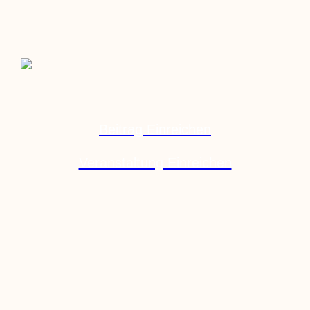
Beitrag Einreichen
Veranstaltung Einreichen