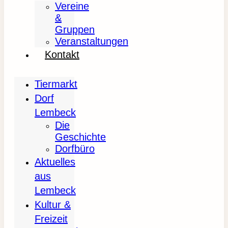
Vereine
&
Gruppen
Veranstaltungen
Kontakt
Tiermarkt
Dorf
Lembeck
Die
Geschichte
Dorfbüro
Aktuelles
aus
Lembeck
Kultur &
Freizeit