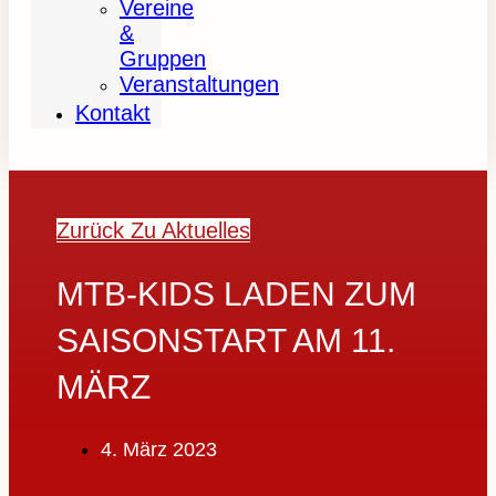
Vereine
&
Gruppen
Veranstaltungen
Kontakt
Zurück Zu Aktuelles
MTB-KIDS LADEN ZUM
SAISONSTART AM 11.
MÄRZ
4. März 2023