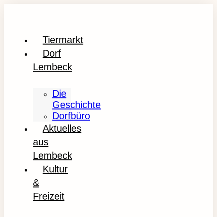
Tiermarkt
Dorf
Lembeck
Die
Geschichte
Dorfbüro
Aktuelles
aus
Lembeck
Kultur
&
Freizeit