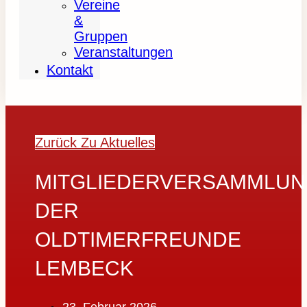
Vereine
&
Gruppen
Veranstaltungen
Kontakt
Zurück Zu Aktuelles
MITGLIEDERVERSAMMLU
DER
OLDTIMERFREUNDE
LEMBECK
23. Februar 2026