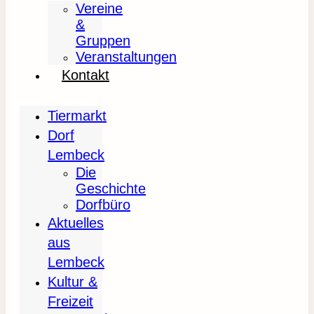
Vereine
&
Gruppen
Veranstaltungen
Kontakt
Tiermarkt
Dorf
Lembeck
Die
Geschichte
Dorfbüro
Aktuelles
aus
Lembeck
Kultur &
Freizeit