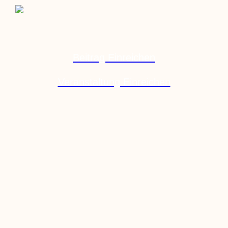
Beitrag Einreichen
Veranstaltung Einreichen