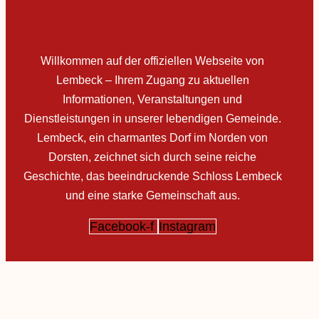
Willkommen auf der offiziellen Webseite von
Lembeck – Ihrem Zugang zu aktuellen
Informationen, Veranstaltungen und
Dienstleistungen in unserer lebendigen Gemeinde.
Lembeck, ein charmantes Dorf im Norden von
Dorsten, zeichnet sich durch seine reiche
Geschichte, das beeindruckende Schloss Lembeck
und eine starke Gemeinschaft aus.
Facebook-f
Instagram