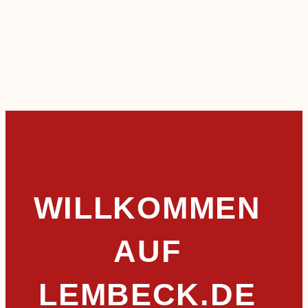
WILLKOMMEN
AUF
LEMBECK.DE