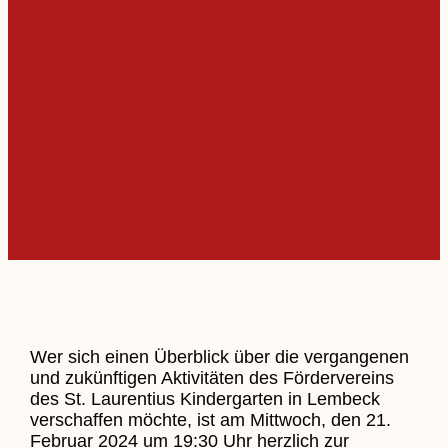
Wer sich einen Überblick über die vergangenen
und zukünftigen Aktivitäten des Fördervereins
des St. Laurentius Kindergarten in Lembeck
verschaffen möchte, ist am Mittwoch, den 21.
Februar 2024 um 19:30 Uhr herzlich zur