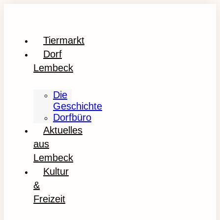
Tiermarkt
Dorf
Lembeck
Die
Geschichte
Dorfbüro
Aktuelles
aus
Lembeck
Kultur
&
Freizeit