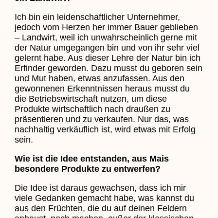
Ich bin ein leidenschaftlicher Unternehmer,
jedoch vom Herzen her immer Bauer geblieben
– Landwirt, weil ich unwahrscheinlich gerne mit
der Natur umgegangen bin und von ihr sehr viel
gelernt habe. Aus dieser Lehre der Natur bin ich
Erfinder geworden. Dazu musst du geboren sein
und Mut haben, etwas anzufassen. Aus den
gewonnenen Erkenntnissen heraus musst du
die Betriebswirtschaft nutzen, um diese
Produkte wirtschaftlich nach draußen zu
präsentieren und zu verkaufen. Nur das, was
nachhaltig verkäuflich ist, wird etwas mit Erfolg
sein.
Wie ist die Idee entstanden, aus Mais
besondere Produkte zu entwerfen?
Die Idee ist daraus gewachsen, dass ich mir
viele Gedanken gemacht habe, was kannst du
aus den Früchten, die du auf deinen Feldern