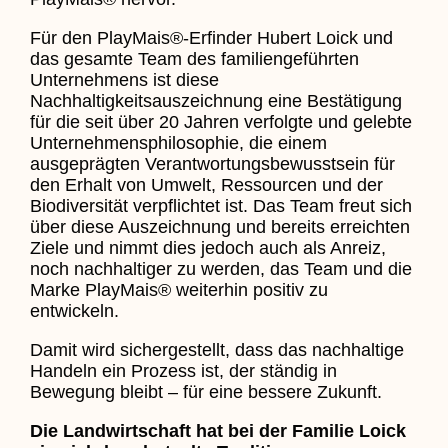
Für den PlayMais®-Erfinder Hubert Loick und
das gesamte Team des familiengeführten
Unternehmens ist diese
Nachhaltigkeitsauszeichnung eine Bestätigung
für die seit über 20 Jahren verfolgte und gelebte
Unternehmensphilosophie, die einem
ausgeprägten Verantwortungsbewusstsein für
den Erhalt von Umwelt, Ressourcen und der
Biodiversität verpflichtet ist. Das Team freut sich
über diese Auszeichnung und bereits erreichten
Ziele und nimmt dies jedoch auch als Anreiz,
noch nachhaltiger zu werden, das Team und die
Marke PlayMais® weiterhin positiv zu
entwickeln.
Damit wird sichergestellt, dass das nachhaltige
Handeln ein Prozess ist, der ständig in
Bewegung bleibt – für eine bessere Zukunft.
Die Landwirtschaft hat bei der Familie Loick