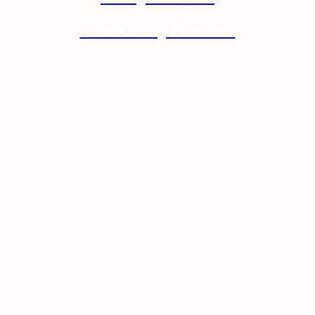
Veranstaltung Einreichen