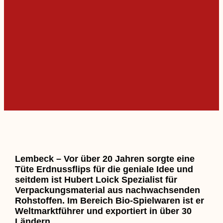
Lembeck – Vor über 20 Jahren sorgte eine
Tüte Erdnussflips für die geniale Idee und
seitdem ist Hubert Loick Spezialist für
Verpackungsmaterial aus nachwachsenden
Rohstoffen. Im Bereich Bio-Spielwaren ist er
Weltmarktführer und exportiert in über 30
Ländern.