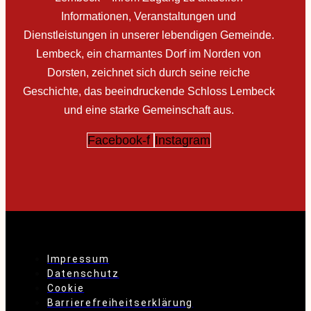
Informationen, Veranstaltungen und
Dienstleistungen in unserer lebendigen Gemeinde.
Lembeck, ein charmantes Dorf im Norden von
Dorsten, zeichnet sich durch seine reiche
Geschichte, das beeindruckende Schloss Lembeck
und eine starke Gemeinschaft aus.
Facebook-f
Instagram
Impressum
Datenschutz
Cookie
Barrierefreiheitserklärung