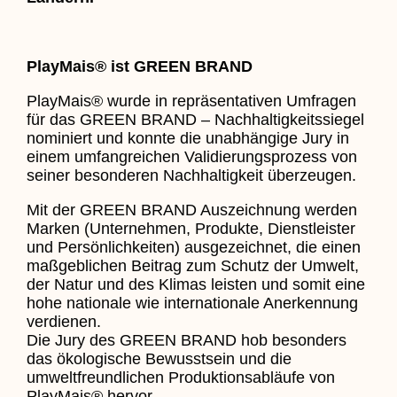
PlayMais® ist GREEN BRAND
PlayMais® wurde in repräsentativen Umfragen
für das GREEN BRAND – Nachhaltigkeitssiegel
nominiert und konnte die unabhängige Jury in
einem umfangreichen Validierungsprozess von
seiner besonderen Nachhaltigkeit überzeugen.
Mit der GREEN BRAND Auszeichnung werden
Marken (Unternehmen, Produkte, Dienstleister
und Persönlichkeiten) ausgezeichnet, die einen
maßgeblichen Beitrag zum Schutz der Umwelt,
der Natur und des Klimas leisten und somit eine
hohe nationale wie internationale Anerkennung
verdienen.
Die Jury des GREEN BRAND hob besonders
das ökologische Bewusstsein und die
umweltfreundlichen Produktionsabläufe von
PlayMais® hervor.