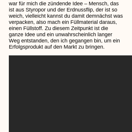
war für mich die zündende Idee – Mensch, das
ist aus Styropor und der Erdnussflip, der ist so
weich, vielleicht kannst du damit demnächst was
verpacken, also mach ein Füllmaterial daraus,
einen Füllstoff. Zu diesem Zeitpunkt ist die
ganze Idee und ein unwahrscheinlich langer
Weg entstanden, den ich gegangen bin, um ein
Erfolgsprodukt auf den Markt zu bringen.