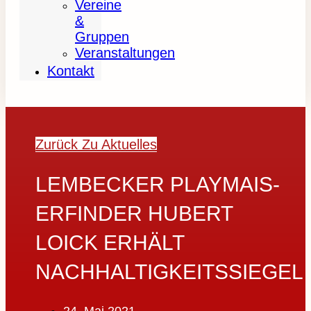
Vereine
&
Gruppen
Veranstaltungen
Kontakt
Zurück Zu Aktuelles
LEMBECKER PLAYMAIS-
ERFINDER HUBERT
LOICK ERHÄLT
NACHHALTIGKEITSSIEGEL
24. Mai 2021