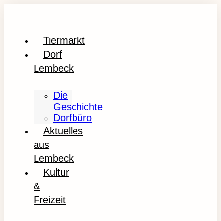
Tiermarkt
Dorf
Lembeck
Die
Geschichte
Dorfbüro
Aktuelles
aus
Lembeck
Kultur
&
Freizeit