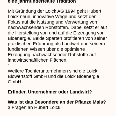
eine jahrhundertealte Tradition
Mit Gründung der Loick AG 1994 geht Hubert
Loick neue, innovative Wege und setzt den
Fokus auf die Nutzung und Verwertung von
nachwachsenden Rohstoffen. Dabei setzt er auf
die Herstellung von und auf die Erzeugung von
Bioenergie. Beide Sparten profitieren von seiner
praktischen Erfahrung als Landwirt und seinem
fundierten Wissen über die optimierte
Erzeugung nachwachsender Rohstoffe auf
landwirtschaftlichen Flächen.
‘
Weitere Tochterunternehmen sind die Loick
Biowertstoff GmbH und die Loick Bioenergie
GmbH.
Erfinder, Unternehmer oder Landwirt?
Was ist das Besondere an der Pflanze Mais?
3 Fragen an Hubert Loick