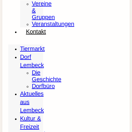
Vereine
&
Gruppen
Veranstaltungen
Kontakt
Tiermarkt
Dorf
Lembeck
Die
Geschichte
Dorfbüro
Aktuelles
aus
Lembeck
Kultur &
Freizeit