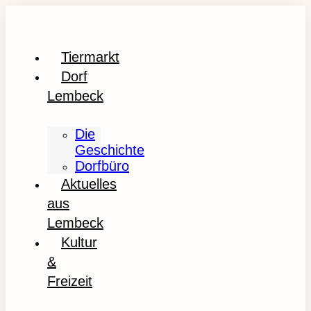
Tiermarkt
Dorf
Lembeck
Die
Geschichte
Dorfbüro
Aktuelles
aus
Lembeck
Kultur
&
Freizeit