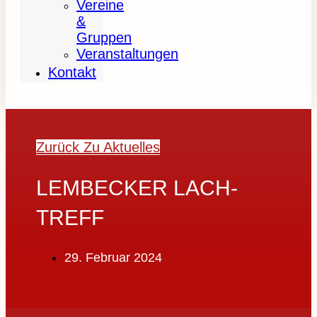
Vereine
&
Gruppen
Veranstaltungen
Kontakt
Zurück Zu Aktuelles
LEMBECKER LACH-
TREFF
29. Februar 2024