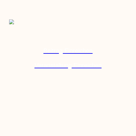
Beitrag Einreichen
Veranstaltung Einreichen