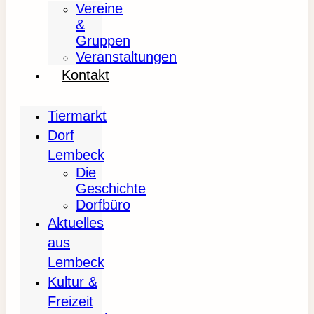
Vereine
&
Gruppen
Veranstaltungen
Kontakt
Tiermarkt
Dorf
Lembeck
Die
Geschichte
Dorfbüro
Aktuelles
aus
Lembeck
Kultur &
Freizeit