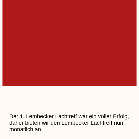
Der 1. Lembecker Lachtreff war ein voller Erfolg,
daher bieten wir den Lembecker Lachtreff nun
monatlich an.