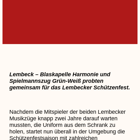
Lembeck – Blaskapelle Harmonie und
Spielmannszug Grün-Weiß probten
gemeinsam für das Lembecker Schützenfest.
Nachdem die Mitspieler der beiden Lembecker
Musikzüge knapp zwei Jahre darauf warten
mussten, die Uniform aus dem Schrank zu
holen, startet nun überall in der Umgebung die
Schützenfestsaison mit zahlreichen