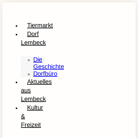
Tiermarkt
Dorf
Lembeck
Die
Geschichte
Dorfbüro
Aktuelles
aus
Lembeck
Kultur
&
Freizeit