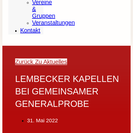
Vereine
&
Gruppen
Veranstaltungen
Kontakt
Zurück Zu Aktuelles
LEMBECKER KAPELLEN
BEI GEMEINSAMER
GENERALPROBE
31. Mai 2022