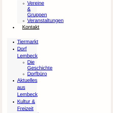
Vereine
&
Gruppen
Veranstaltungen
Kontakt
Tiermarkt
Dorf
Lembeck
Die
Geschichte
Dorfbüro
Aktuelles
aus
Lembeck
Kultur &
Freizeit