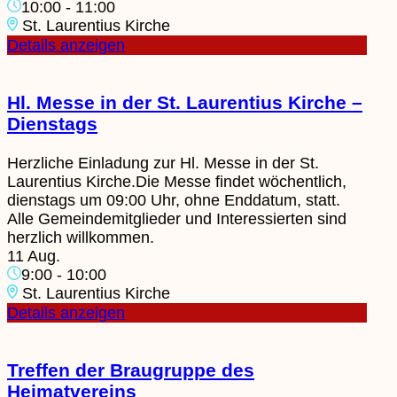
10:00
-
11:00
St. Laurentius Kirche
Details anzeigen
Hl. Messe in der St. Laurentius Kirche –
Dienstags
Herzliche Einladung zur Hl. Messe in der St.
Laurentius Kirche.Die Messe findet wöchentlich,
dienstags um 09:00 Uhr, ohne Enddatum, statt.
Alle Gemeindemitglieder und Interessierten sind
herzlich willkommen.
11 Aug.
9:00
-
10:00
St. Laurentius Kirche
Details anzeigen
Treffen der Braugruppe des
Heimatvereins