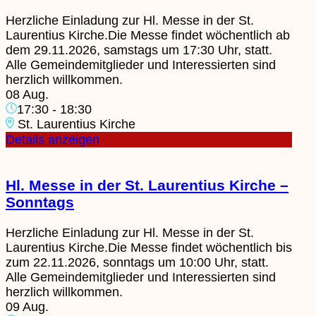
Herzliche Einladung zur Hl. Messe in der St.
Laurentius Kirche.Die Messe findet wöchentlich ab
dem 29.11.2026, samstags um 17:30 Uhr, statt.
Alle Gemeindemitglieder und Interessierten sind
herzlich willkommen.
08 Aug.
17:30
-
18:30
St. Laurentius Kirche
Details anzeigen
Hl. Messe in der St. Laurentius Kirche –
Sonntags
Herzliche Einladung zur Hl. Messe in der St.
Laurentius Kirche.Die Messe findet wöchentlich bis
zum 22.11.2026, sonntags um 10:00 Uhr, statt.
Alle Gemeindemitglieder und Interessierten sind
herzlich willkommen.
09 Aug.