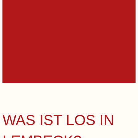
WAS IST LOS IN