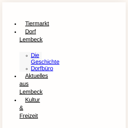
Tiermarkt
Dorf
Lembeck
Die
Geschichte
Dorfbüro
Aktuelles
aus
Lembeck
Kultur
&
Freizeit