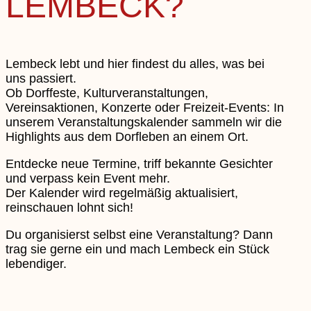
LEMBECK?
Lembeck lebt und hier findest du alles, was bei
uns passiert.
Ob Dorffeste, Kulturveranstaltungen,
Vereinsaktionen, Konzerte oder Freizeit-Events: In
unserem Veranstaltungskalender sammeln wir die
Highlights aus dem Dorfleben an einem Ort.
Entdecke neue Termine, triff bekannte Gesichter
und verpass kein Event mehr.
Der Kalender wird regelmäßig aktualisiert,
reinschauen lohnt sich!
Du organisierst selbst eine Veranstaltung? Dann
trag sie gerne ein und mach Lembeck ein Stück
lebendiger.