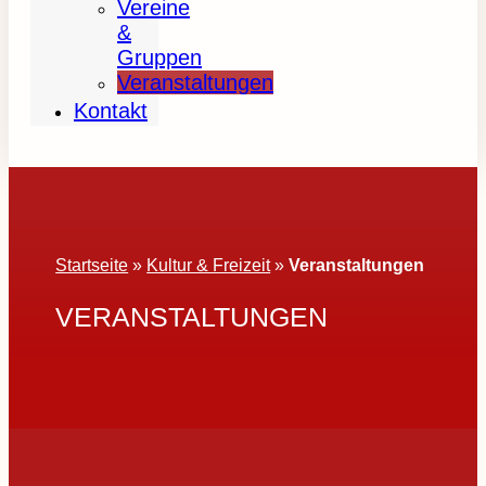
Vereine
&
Gruppen
Veranstaltungen
Kontakt
Startseite
»
Kultur & Freizeit
»
Veranstaltungen
VERANSTALTUNGEN