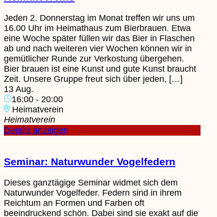
Jeden 2. Donnerstag im Monat treffen wir uns um
16.00 Uhr im Heimathaus zum Bierbrauen. Etwa
eine Woche später füllen wir das Bier in Flaschen
ab und nach weiteren vier Wochen können wir in
gemütlicher Runde zur Verkostung übergehen.
Bier brauen ist eine Kunst und gute Kunst braucht
Zeit.​ Unsere Gruppe freut sich über jeden, […]
13 Aug.
16:00
-
20:00
Heimatverein
Heimatverein
Details anzeigen
Seminar: Naturwunder Vogelfedern
Dieses ganztägige Seminar widmet sich dem
Naturwunder Vogelfeder. Federn sind in ihrem
Reichtum an Formen und Farben oft
beeindruckend schön. Dabei sind sie exakt auf die