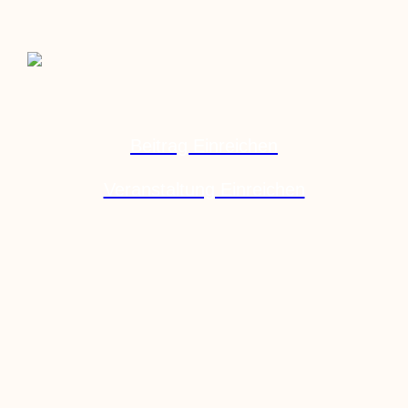
Beitrag Einreichen
Veranstaltung Einreichen