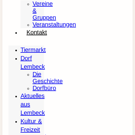
Vereine
&
Gruppen
Veranstaltungen
Kontakt
Tiermarkt
Dorf
Lembeck
Die
Geschichte
Dorfbüro
Aktuelles
aus
Lembeck
Kultur &
Freizeit