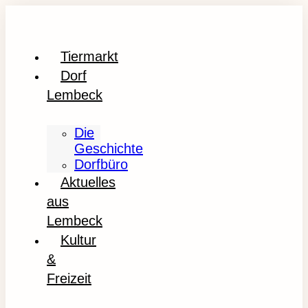
Tiermarkt
Dorf
Lembeck
Die
Geschichte
Dorfbüro
Aktuelles
aus
Lembeck
Kultur
&
Freizeit