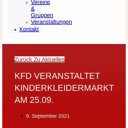
Vereine
&
Gruppen
Veranstaltungen
Kontakt
Zurück Zu Aktuelles
KFD VERANSTALTET
KINDERKLEIDERMARKT
AM 25.09.
9. September 2021