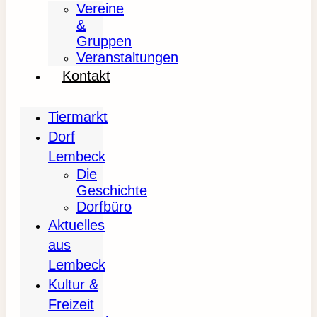
Vereine
&
Gruppen
Veranstaltungen
Kontakt
Tiermarkt
Dorf
Lembeck
Die
Geschichte
Dorfbüro
Aktuelles
aus
Lembeck
Kultur &
Freizeit