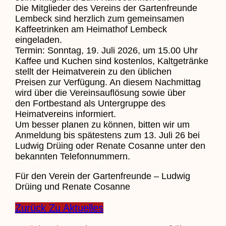
Die Mitglieder des Vereins der Gartenfreunde
Lembeck sind herzlich zum gemeinsamen
Kaffeetrinken am Heimathof Lembeck
eingeladen.
Termin: Sonntag, 19. Juli 2026, um 15.00 Uhr
Kaffee und Kuchen sind kostenlos, Kaltgetränke
stellt der Heimatverein zu den üblichen
Preisen zur Verfügung. An diesem Nachmittag
wird über die Vereinsauflösung sowie über
den Fortbestand als Untergruppe des
Heimatvereins informiert.
Um besser planen zu können, bitten wir um
Anmeldung bis spätestens zum 13. Juli 26 bei
Ludwig Drüing oder Renate Cosanne unter den
bekannten Telefonnummern.
Für den Verein der Gartenfreunde – Ludwig
Drüing und Renate Cosanne
Zurück Zu Aktuelles