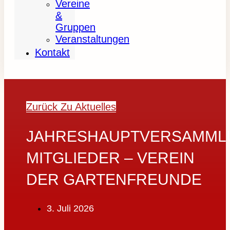
Vereine
&
Gruppen
Veranstaltungen
Kontakt
Zurück Zu Aktuelles
JAHRESHAUPTVERSAMML
MITGLIEDER – VEREIN
DER GARTENFREUNDE
3. Juli 2026