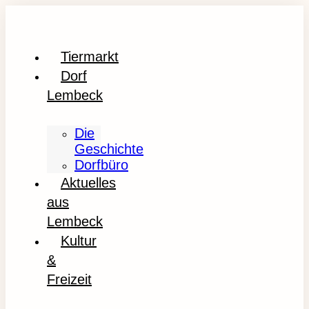
Tiermarkt
Dorf
Lembeck
Die
Geschichte
Dorfbüro
Aktuelles
aus
Lembeck
Kultur
&
Freizeit