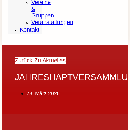
Vereine
&
Gruppen
Veranstaltungen
Kontakt
Zurück Zu Aktuelles
JAHRESHAPTVERSAMMLU
23. März 2026