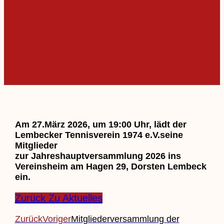
Am 27.März 2026, um 19:00 Uhr, lädt der
Lembecker Tennisverein 1974 e.V.seine
Mitglieder
zur Jahreshauptversammlung 2026 ins
Vereinsheim am Hagen 29, Dorsten Lembeck
ein.
Zurück Zu Aktuelles
Zurück
Voriger
Mitgliederversammlung der