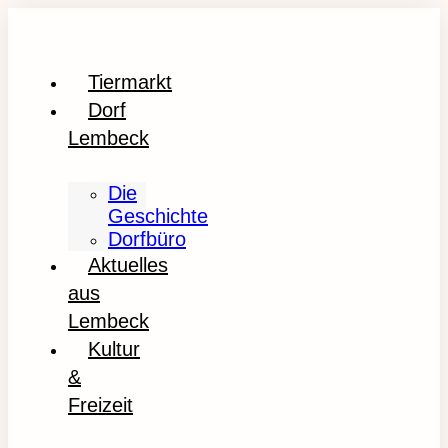
Tiermarkt
Dorf
Lembeck
Die
Geschichte
Dorfbüro
Aktuelles
aus
Lembeck
Kultur
&
Freizeit