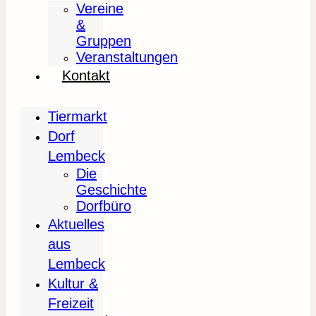
Vereine
&
Gruppen
Veranstaltungen
Kontakt
Tiermarkt
Dorf
Lembeck
Die
Geschichte
Dorfbüro
Aktuelles
aus
Lembeck
Kultur &
Freizeit