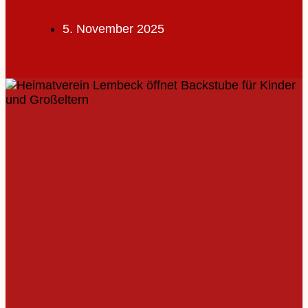
5. November 2025