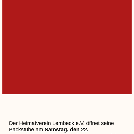
Der Heimatverein Lembeck e.V. öffnet seine
Backstube am
Samstag, den 22.