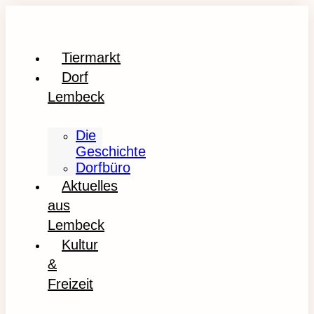
Tiermarkt
Dorf
Lembeck
Die
Geschichte
Dorfbüro
Aktuelles
aus
Lembeck
Kultur
&
Freizeit