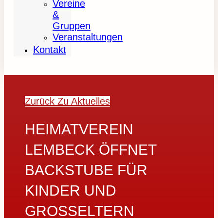
Vereine
&
Gruppen
Veranstaltungen
Kontakt
Zurück Zu Aktuelles
HEIMATVEREIN
LEMBECK ÖFFNET
BACKSTUBE FÜR
KINDER UND
GROSSELTERN