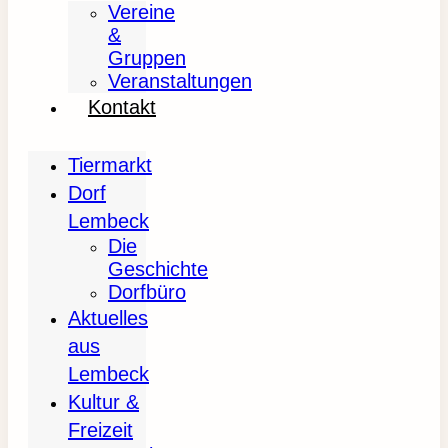
Vereine
&
Gruppen
Veranstaltungen
Kontakt
Tiermarkt
Dorf
Lembeck
Die
Geschichte
Dorfbüro
Aktuelles
aus
Lembeck
Kultur &
Freizeit