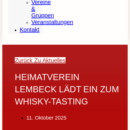
Vereine
&
Gruppen
Veranstaltungen
Kontakt
Zurück Zu Aktuelles
HEIMATVEREIN
LEMBECK LÄDT EIN ZUM
WHISKY-TASTING
11. Oktober 2025