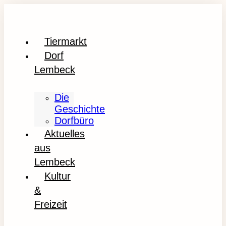
Tiermarkt
Dorf
Lembeck
Die
Geschichte
Dorfbüro
Aktuelles
aus
Lembeck
Kultur
&
Freizeit