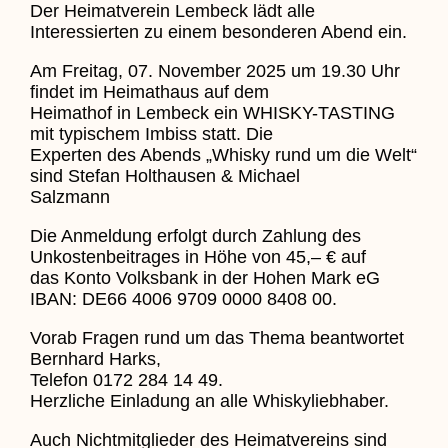
Der Heimatverein Lembeck lädt alle
Interessierten zu einem besonderen Abend ein.
Am Freitag, 07. November 2025 um 19.30 Uhr
findet im Heimathaus auf dem
Heimathof in Lembeck ein WHISKY-TASTING
mit typischem Imbiss statt. Die
Experten des Abends „Whisky rund um die Welt“
sind Stefan Holthausen & Michael
Salzmann
Die Anmeldung erfolgt durch Zahlung des
Unkostenbeitrages in Höhe von 45,– € auf
das Konto Volksbank in der Hohen Mark eG
IBAN: DE66 4006 9709 0000 8408 00.
Vorab Fragen rund um das Thema beantwortet
Bernhard Harks,
Telefon 0172 284 14 49.
Herzliche Einladung an alle Whiskyliebhaber.
Auch Nichtmitglieder des Heimatvereins sind