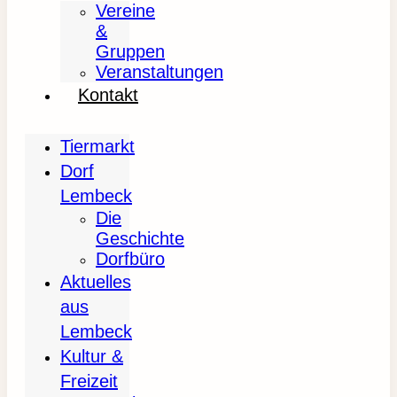
Vereine
&
Gruppen
Veranstaltungen
Kontakt
Tiermarkt
Dorf
Lembeck
Die
Geschichte
Dorfbüro
Aktuelles
aus
Lembeck
Kultur &
Freizeit