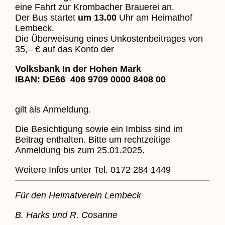
eine Fahrt zur Krombacher Brauerei an.
Der Bus startet
um 13.00
Uhr am Heimathof
Lembeck.
Die Überweisung eines Unkostenbeitrages von
35,– € auf das Konto der
Volksbank In der Hohen Mark
IBAN: DE66 406 9709 0000 8408 00
gilt als Anmeldung.
Die Besichtigung sowie ein Imbiss sind im
Beitrag enthalten. Bitte um rechtzeitige
Anmeldung bis zum 25.01.2025.
Weitere Infos unter Tel. 0172 284 1449
Für den Heimatverein Lembeck
B. Harks und R. Cosanne