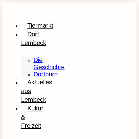
Tiermarkt
Dorf
Lembeck
Die
Geschichte
Dorfbüro
Aktuelles
aus
Lembeck
Kultur
&
Freizeit