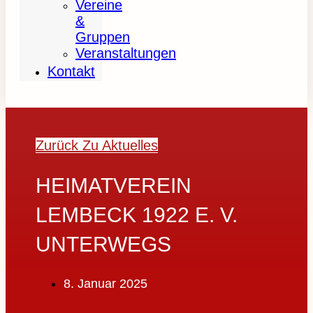
Vereine
&
Gruppen
Veranstaltungen
Kontakt
Zurück Zu Aktuelles
HEIMATVEREIN
LEMBECK 1922 E. V.
UNTERWEGS
8. Januar 2025