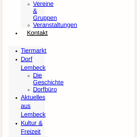
Vereine
&
Gruppen
Veranstaltungen
Kontakt
Tiermarkt
Dorf
Lembeck
Die
Geschichte
Dorfbüro
Aktuelles
aus
Lembeck
Kultur &
Freizeit