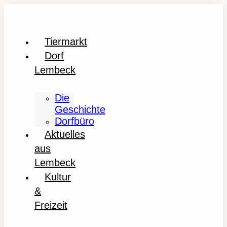
Tiermarkt
Dorf
Lembeck
Die
Geschichte
Dorfbüro
Aktuelles
aus
Lembeck
Kultur
&
Freizeit