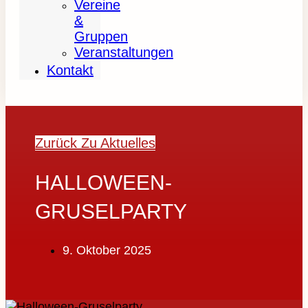
Vereine
&
Gruppen
Veranstaltungen
Kontakt
Zurück Zu Aktuelles
HALLOWEEN-
GRUSELPARTY
9. Oktober 2025