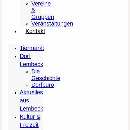
Vereine
&
Gruppen
Veranstaltungen
Kontakt
Tiermarkt
Dorf
Lembeck
Die
Geschichte
Dorfbüro
Aktuelles
aus
Lembeck
Kultur &
Freizeit