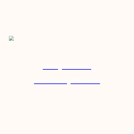
Beitrag Einreichen
Veranstaltung Einreichen