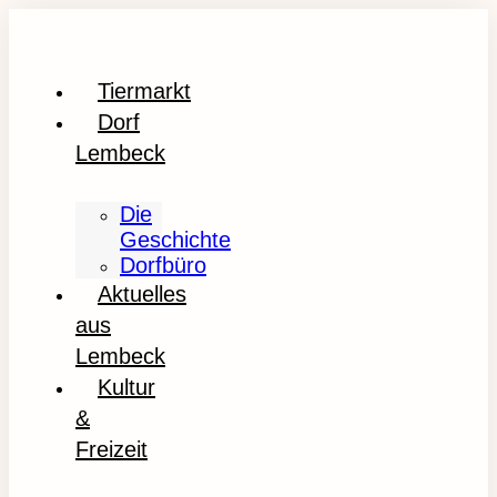
Tiermarkt
Dorf
Lembeck
Die
Geschichte
Dorfbüro
Aktuelles
aus
Lembeck
Kultur
&
Freizeit