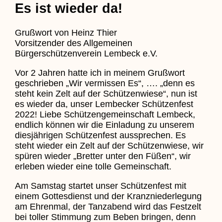
Es ist wieder da!
Grußwort von Heinz Thier
Vorsitzender des Allgemeinen
Bürgerschützenverein Lembeck e.V.
Vor 2 Jahren hatte ich in meinem Grußwort
geschrieben „Wir vermissen Es“, …. „denn es
steht kein Zelt auf der Schützenwiese“, nun ist
es wieder da, unser Lembecker Schützenfest
2022! Liebe Schützengemeinschaft Lembeck,
endlich können wir die Einladung zu unserem
diesjährigen Schützenfest aussprechen. Es
steht wieder ein Zelt auf der Schützenwiese, wir
spüren wieder „Bretter unter den Füßen“, wir
erleben wieder eine tolle Gemeinschaft.
Am Samstag startet unser Schützenfest mit
einem Gottesdienst und der Kranzniederlegung
am Ehrenmal, der Tanzabend wird das Festzelt
bei toller Stimmung zum Beben bringen, denn