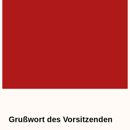
Grußwort des Vorsitzenden