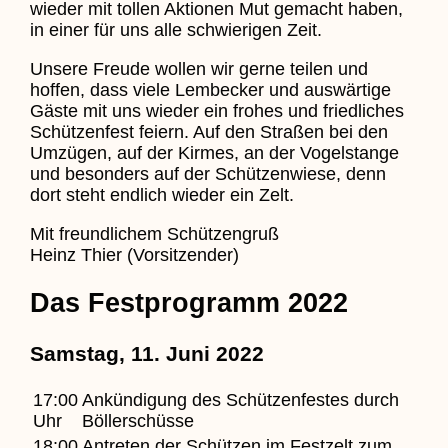
wieder mit tollen Aktionen Mut gemacht haben,
in einer für uns alle schwierigen Zeit.
Unsere Freude wollen wir gerne teilen und
hoffen, dass viele Lembecker und auswärtige
Gäste mit uns wieder ein frohes und friedliches
Schützenfest feiern. Auf den Straßen bei den
Umzügen, auf der Kirmes, an der Vogelstange
und besonders auf der Schützenwiese, denn
dort steht endlich wieder ein Zelt.
Mit freundlichem Schützengruß
Heinz Thier (Vorsitzender)
Das Festprogramm 2022
Samstag, 11. Juni 2022
17:00
Ankündigung des Schützenfestes durch
Uhr
Böllerschüsse
18:00
Antreten der Schützen im Festzelt zum