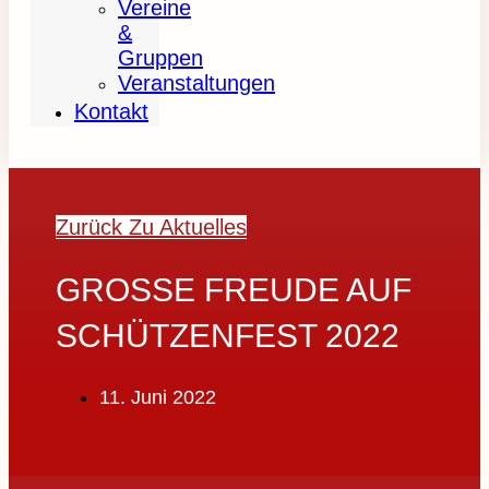
Vereine
&
Gruppen
Veranstaltungen
Kontakt
Zurück Zu Aktuelles
GROSSE FREUDE AUF S
CHÜTZENFEST 2022
11. Juni 2022