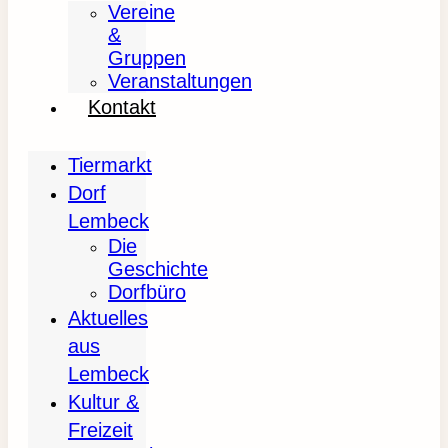
Vereine
&
Gruppen
Veranstaltungen
Kontakt
Tiermarkt
Dorf
Lembeck
Die
Geschichte
Dorfbüro
Aktuelles
aus
Lembeck
Kultur &
Freizeit