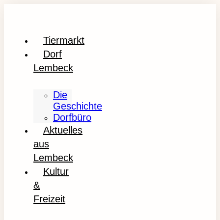
Tiermarkt
Dorf
Lembeck
Die
Geschichte
Dorfbüro
Aktuelles
aus
Lembeck
Kultur
&
Freizeit