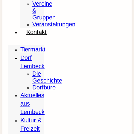
Vereine
&
Gruppen
Veranstaltungen
Kontakt
Tiermarkt
Dorf
Lembeck
Die
Geschichte
Dorfbüro
Aktuelles
aus
Lembeck
Kultur &
Freizeit