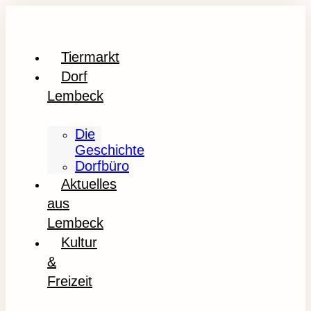
Tiermarkt
Dorf
Lembeck
Die
Geschichte
Dorfbüro
Aktuelles
aus
Lembeck
Kultur
&
Freizeit