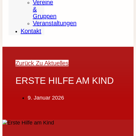
Vereine
&
Gruppen
Veranstaltungen
Kontakt
Zurück Zu Aktuelles
ERSTE HILFE AM KIND
9. Januar 2026