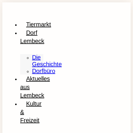
Tiermarkt
Dorf
Lembeck
Die
Geschichte
Dorfbüro
Aktuelles
aus
Lembeck
Kultur
&
Freizeit