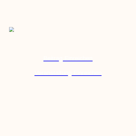
Beitrag Einreichen
Veranstaltung Einreichen