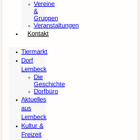
Vereine
&
Gruppen
Veranstaltungen
Kontakt
Tiermarkt
Dorf
Lembeck
Die
Geschichte
Dorfbüro
Aktuelles
aus
Lembeck
Kultur &
Freizeit