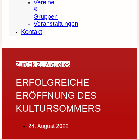
Vereine
&
Gruppen
Veranstaltungen
Kontakt
Zurück Zu Aktuelles
ERFOLGREICHE
ERÖFFNUNG DES
KULTURSOMMERS
24. August 2022